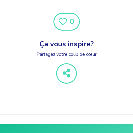
0
Ça vous inspire?
Partagez votre coup de cœur