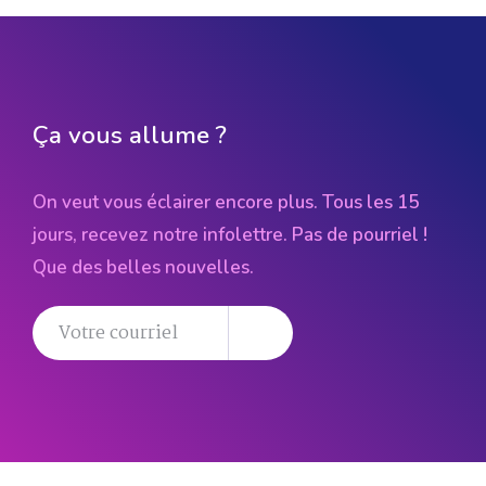
Ça vous allume ?
On veut vous éclairer encore plus. Tous les 15
jours, recevez notre infolettre. Pas de pourriel !
Que des belles nouvelles.