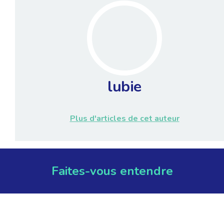
lubie
Plus d'articles de cet auteur
Faites-vous entendre