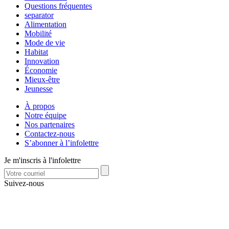
Questions fréquentes
separator
Alimentation
Mobilité
Mode de vie
Habitat
Innovation
Économie
Mieux-être
Jeunesse
À propos
Notre équipe
Nos partenaires
Contactez-nous
S’abonner à l’infolettre
Je m'inscris à l'infolettre
Suivez-nous