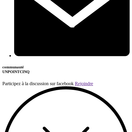
communauté
UNPOINTCINQ
Participez à la discussion sur facebook
Rejoindre