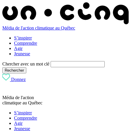
Média de l'action climatique au Québec
S’inspirer
Comprendre
Agir
Jeunesse
Chercher avec un mot clé
Rechercher
Donnez
Média de l'action
climatique au Québec
S’inspirer
Comprendre
Agir
Jeunesse