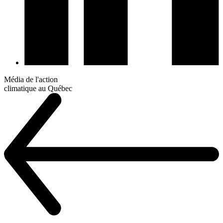
Média de l'action
climatique au Québec