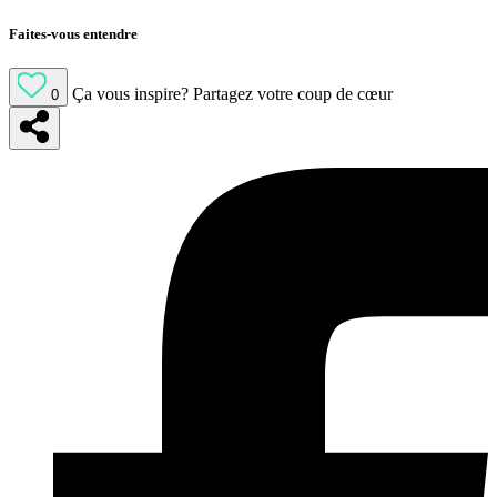
Faites-vous entendre
Ça vous inspire?
Partagez votre coup de cœur
0