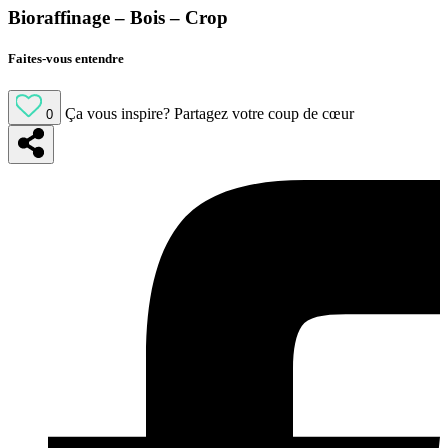
Bioraffinage – Bois – Crop
Faites-vous entendre
Ça vous inspire?
Partagez votre coup de cœur
0