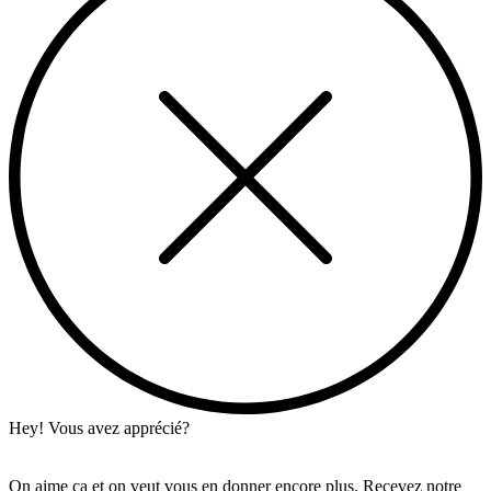
Hey! Vous avez apprécié?
On aime ça et on veut vous en donner encore plus. Recevez notre