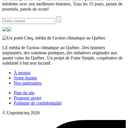
infolettre avec nos meilleures histoires. Tous les 15 jours, jamais de
pourriels, parole de scout!
LE média de l'action climatique au Québec. Des histoires
inspirantes, des solutions pratiques, des initiatives originales aux
quatre coins du Québec. Un projet de Futur Simple, coopérative de
solidarité à but non lucratif.
À propos
Notre équipe
Nos partenaires
Plan du site
Proposer projet
Politique de confidentialité
© Unpointcinq 2026