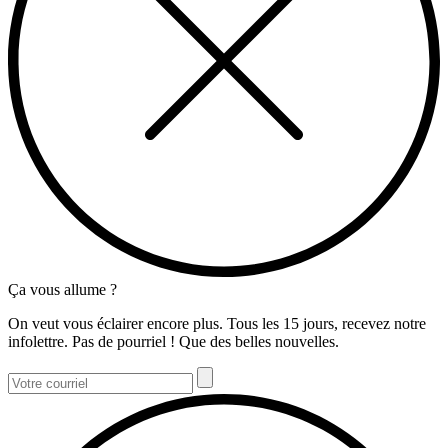
Ça vous allume ?
On veut vous éclairer encore plus. Tous les 15 jours, recevez notre
infolettre. Pas de pourriel ! Que des belles nouvelles.