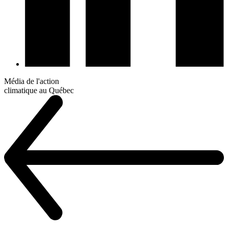
Média de l'action
climatique au Québec