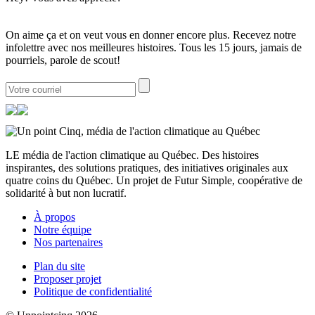
On aime ça et on veut vous en donner encore plus. Recevez notre
infolettre avec nos meilleures histoires. Tous les 15 jours, jamais de
pourriels, parole de scout!
LE média de l'action climatique au Québec. Des histoires
inspirantes, des solutions pratiques, des initiatives originales aux
quatre coins du Québec. Un projet de Futur Simple, coopérative de
solidarité à but non lucratif.
À propos
Notre équipe
Nos partenaires
Plan du site
Proposer projet
Politique de confidentialité