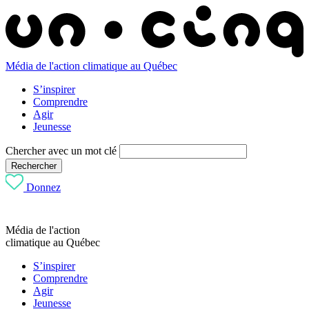
Média de l'action climatique au Québec
S’inspirer
Comprendre
Agir
Jeunesse
Chercher avec un mot clé
Rechercher
Donnez
Média de l'action
climatique au Québec
S’inspirer
Comprendre
Agir
Jeunesse