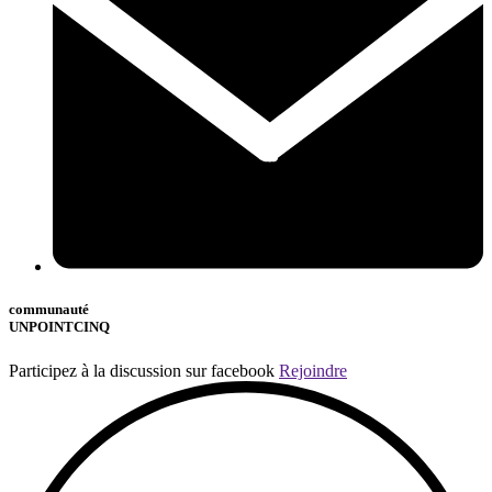
communauté
UNPOINTCINQ
Participez à la discussion sur facebook
Rejoindre