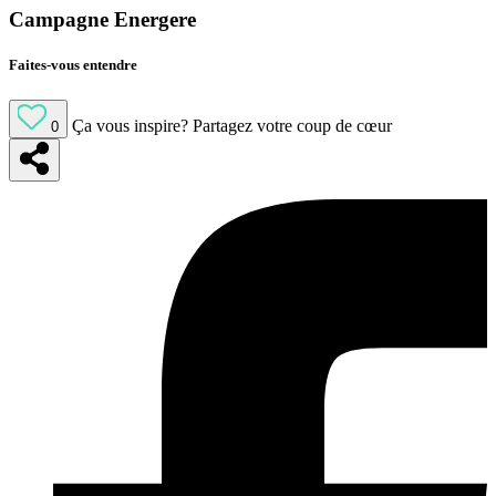
Campagne Energere
Faites-vous entendre
Ça vous inspire?
Partagez votre coup de cœur
0