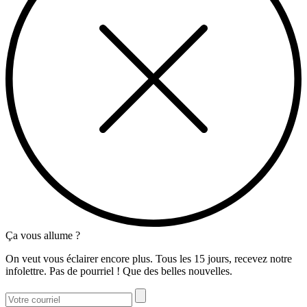
Ça vous allume ?
On veut vous éclairer encore plus. Tous les 15 jours, recevez notre
infolettre. Pas de pourriel ! Que des belles nouvelles.