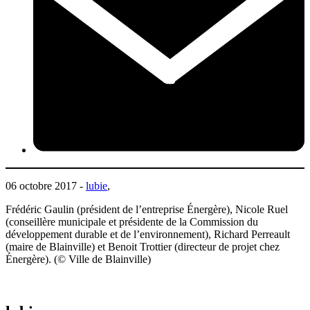
06 octobre 2017 -
lubie
,
Frédéric Gaulin (président de l’entreprise Énergère), Nicole Ruel
(conseillère municipale et présidente de la Commission du
développement durable et de l’environnement), Richard Perreault
(maire de Blainville) et Benoit Trottier (directeur de projet chez
Énergère). (© Ville de Blainville)