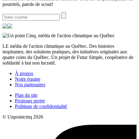
pourriels, parole de scout!
LE média de l'action climatique au Québec. Des histoires
inspirantes, des solutions pratiques, des initiatives originales aux
quatre coins du Québec. Un projet de Futur Simple, coopérative de
solidarité à but non lucratif.
À propos
Notre équipe
Nos partenaires
Plan du site
Proposer projet
Politique de confidentialité
© Unpointcinq 2026