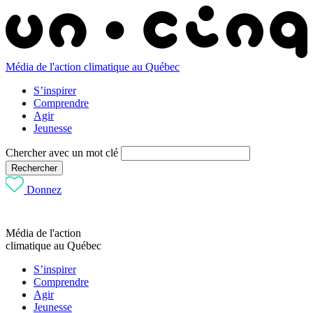
Média de l'action climatique au Québec
S’inspirer
Comprendre
Agir
Jeunesse
Chercher avec un mot clé
Rechercher
Donnez
Média de l'action
climatique au Québec
S’inspirer
Comprendre
Agir
Jeunesse