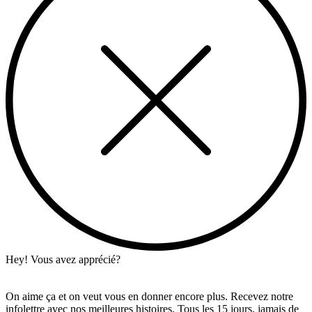
Hey! Vous avez apprécié?
On aime ça et on veut vous en donner encore plus. Recevez notre
infolettre avec nos meilleures histoires. Tous les 15 jours, jamais de