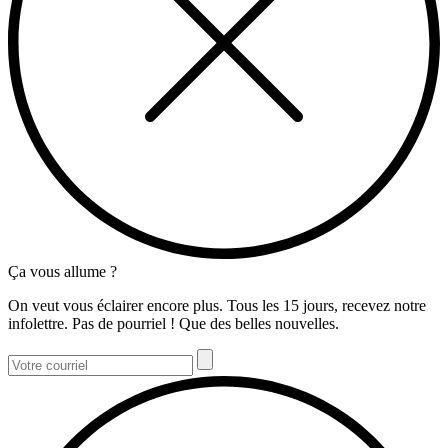
Ça vous allume ?
On veut vous éclairer encore plus. Tous les 15 jours, recevez notre
infolettre. Pas de pourriel ! Que des belles nouvelles.