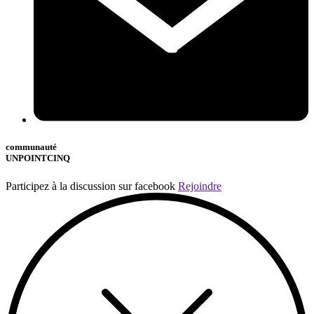
communauté
UNPOINTCINQ
Participez à la discussion sur facebook
Rejoindre