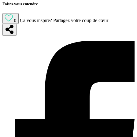
Faites-vous entendre
Ça vous inspire?
Partagez votre coup de cœur
0