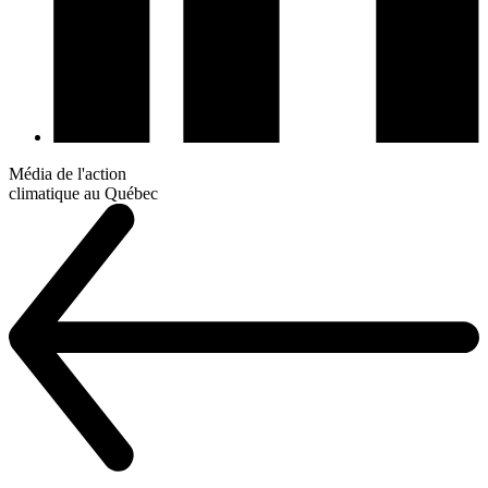
Média de l'action
climatique au Québec