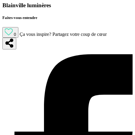
Blainville luminères
Faites-vous entendre
Ça vous inspire?
Partagez votre coup de cœur
0