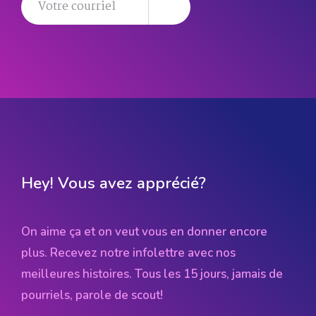
Hey! Vous avez apprécié?
On aime ça et on veut vous en donner encore
plus. Recevez notre infolettre avec nos
meilleures histoires. Tous les 15 jours, jamais de
pourriels, parole de scout!