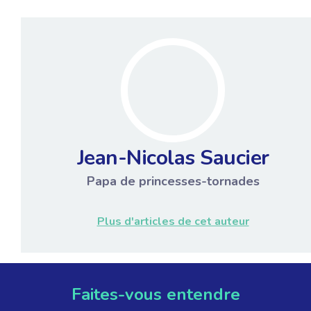
Jean-Nicolas Saucier
Papa de princesses-tornades
Plus d'articles de cet auteur
Faites-vous entendre