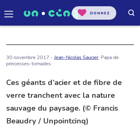
DONNEZ
30 novembre 2017 -
Jean-Nicolas Saucier
, Papa de
princesses-tornades
Ces géants d’acier et de fibre de
verre tranchent avec la nature
sauvage du paysage. (© Francis
Beaudry / Unpointcinq)