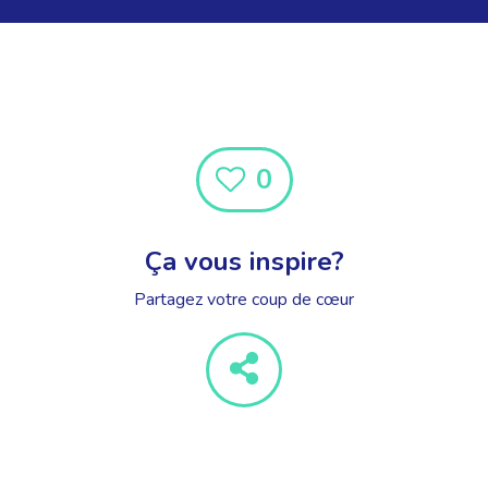
0
Ça vous inspire?
Partagez votre coup de cœur