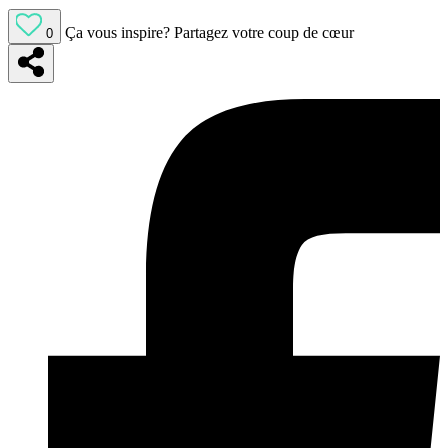
Ça vous inspire?
Partagez votre coup de cœur
0