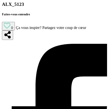
ALX_5123
Faites-vous entendre
Ça vous inspire?
Partagez votre coup de cœur
0