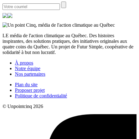
LE média de l'action climatique au Québec. Des histoires
inspirantes, des solutions pratiques, des initiatives originales aux
quatre coins du Québec. Un projet de Futur Simple, coopérative de
solidarité à but non lucratif.
À propos
Notre équipe
Nos partenaires
Plan du site
Proposer projet
Politique de confidentialité
© Unpointcinq 2026