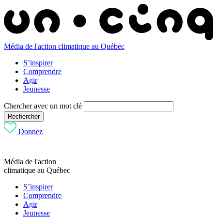
Média de l'action climatique au Québec
S’inspirer
Comprendre
Agir
Jeunesse
Chercher avec un mot clé
Rechercher
Donnez
Média de l'action
climatique au Québec
S’inspirer
Comprendre
Agir
Jeunesse