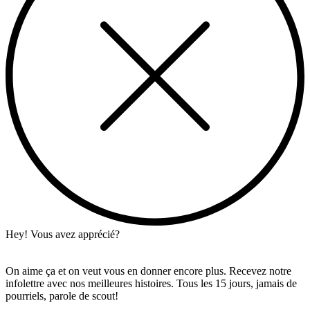
Hey! Vous avez apprécié?
On aime ça et on veut vous en donner encore plus. Recevez notre
infolettre avec nos meilleures histoires. Tous les 15 jours, jamais de
pourriels, parole de scout!