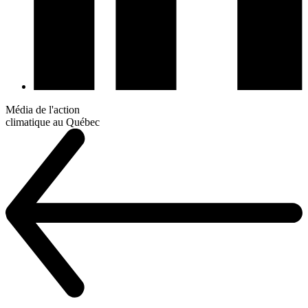
Média de l'action
climatique au Québec