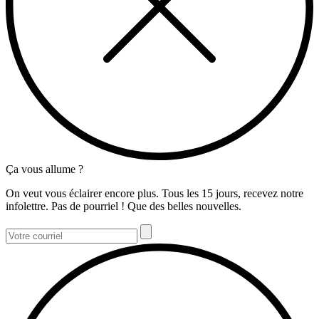
Ça vous allume ?
On veut vous éclairer encore plus. Tous les 15 jours, recevez notre
infolettre. Pas de pourriel ! Que des belles nouvelles.