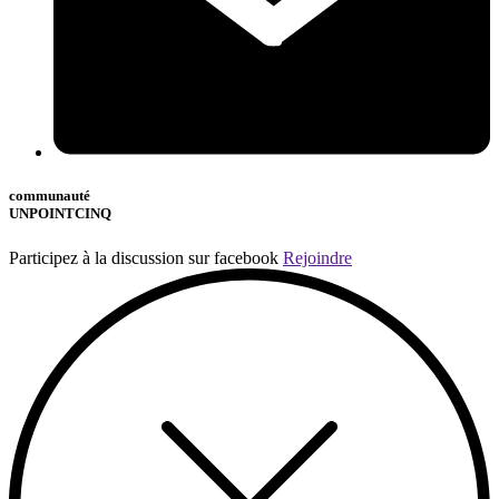
communauté
UNPOINTCINQ
Participez à la discussion sur facebook
Rejoindre