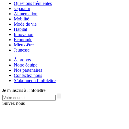
Questions fréquentes
separator
Alimentation
Mobilité
Mode de vie
Habitat
Innovation
Économie
Mieux-être
Jeunesse
À propos
Notre équipe
Nos partenaires
Contactez-nous
S’abonner à l’infolettre
Je m'inscris à l'infolettre
Suivez-nous