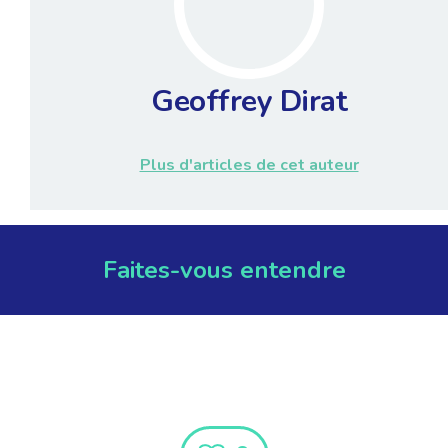
Geoffrey Dirat
Plus d'articles de cet auteur
Faites-vous entendre