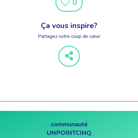
0
Ça vous inspire?
Partagez votre coup de cœur
communauté
UNPOINTCINQ