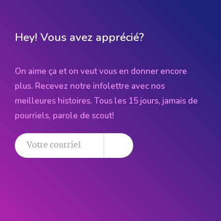
Hey! Vous avez apprécié?
On aime ça et on veut vous en donner encore
plus. Recevez notre infolettre avec nos
meilleures histoires. Tous les 15 jours, jamais de
pourriels, parole de scout!