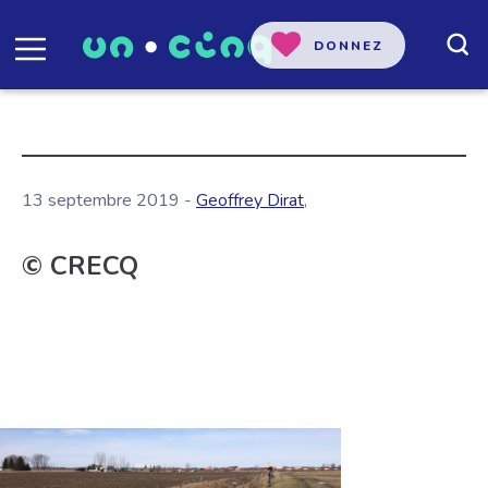
DONNEZ
13 septembre 2019 -
Geoffrey Dirat
,
© CRECQ