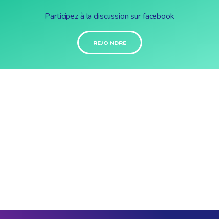
Participez à la discussion sur facebook
REJOINDRE