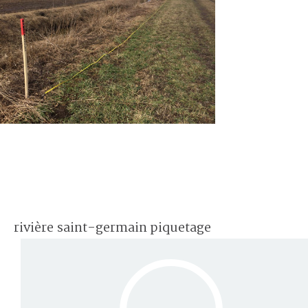
rivière saint-germain piquetage