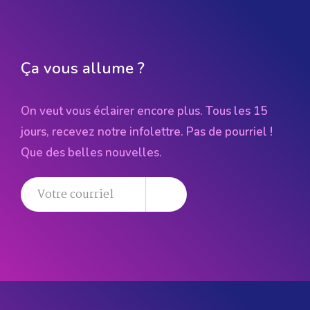
Ça vous allume ?
On veut vous éclairer encore plus. Tous les 15
jours, recevez notre infolettre. Pas de pourriel !
Que des belles nouvelles.