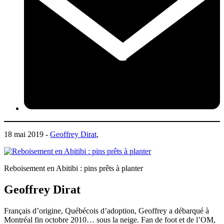
18 mai 2019 -
Geoffrey Dirat
,
Reboisement en Abitibi : pins prêts à planter
Geoffrey Dirat
Français d’origine, Québécois d’adoption, Geoffrey a débarqué à
Montréal fin octobre 2010… sous la neige. Fan de foot et de l’OM,