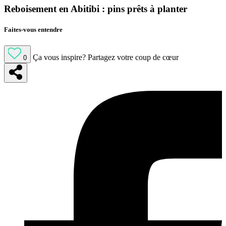
Reboisement en Abitibi : pins prêts à planter
Faites-vous entendre
Ça vous inspire?
Partagez votre coup de cœur
0