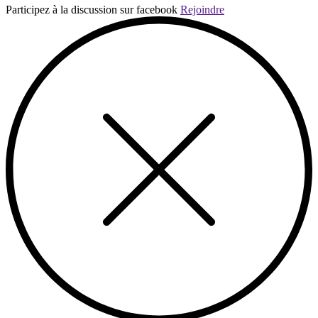
Participez à la discussion sur facebook
Rejoindre