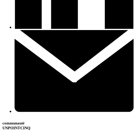
communauté
UNPOINTCINQ