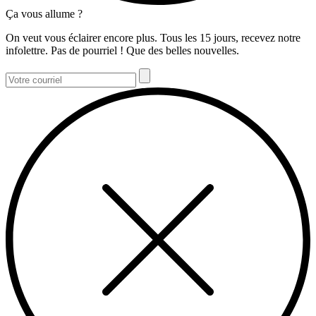
Ça vous allume ?
On veut vous éclairer encore plus. Tous les 15 jours, recevez notre
infolettre. Pas de pourriel ! Que des belles nouvelles.