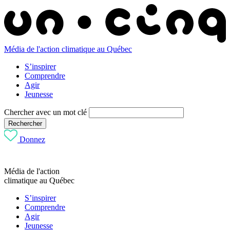
Média de l'action climatique au Québec
S’inspirer
Comprendre
Agir
Jeunesse
Chercher avec un mot clé
Rechercher
Donnez
Média de l'action
climatique au Québec
S’inspirer
Comprendre
Agir
Jeunesse