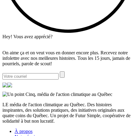
Hey! Vous avez apprécié?
On aime ça et on veut vous en donner encore plus. Recevez notre
infolettre avec nos meilleures histoires. Tous les 15 jours, jamais de
pourriels, parole de scout!
LE média de l'action climatique au Québec. Des histoires
inspirantes, des solutions pratiques, des initiatives originales aux
quatre coins du Québec. Un projet de Futur Simple, coopérative de
solidarité à but non lucratif.
À propos