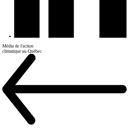
Média de l'action
climatique au Québec