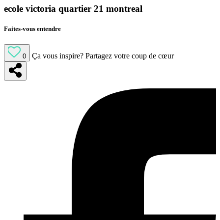
ecole victoria quartier 21 montreal
Faites-vous entendre
Ça vous inspire?
Partagez votre coup de cœur
0