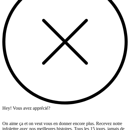
Hey! Vous avez apprécié?
On aime ça et on veut vous en donner encore plus. Recevez notre
infolettre avec nos meilleures histoires. Tous les 15 jours, jamais de