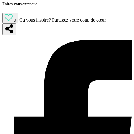
Faites-vous entendre
Ça vous inspire?
Partagez votre coup de cœur
0