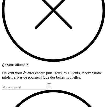
Ça vous allume ?
On veut vous éclairer encore plus. Tous les 15 jours, recevez notre
infolettre. Pas de pourriel ! Que des belles nouvelles.