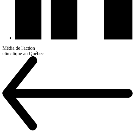
Média de l'action
climatique au Québec