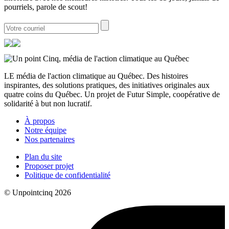
pourriels, parole de scout!
LE média de l'action climatique au Québec. Des histoires
inspirantes, des solutions pratiques, des initiatives originales aux
quatre coins du Québec. Un projet de Futur Simple, coopérative de
solidarité à but non lucratif.
À propos
Notre équipe
Nos partenaires
Plan du site
Proposer projet
Politique de confidentialité
© Unpointcinq 2026