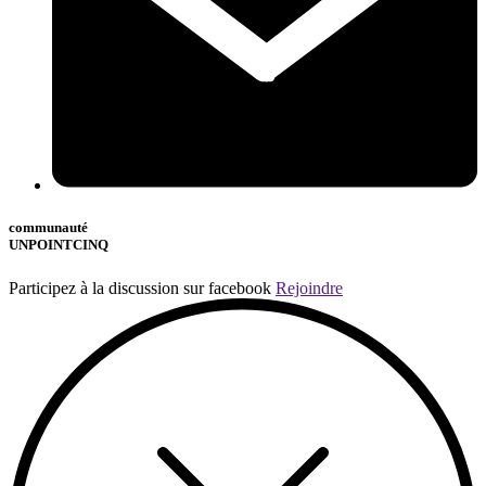
communauté
UNPOINTCINQ
Participez à la discussion sur facebook
Rejoindre