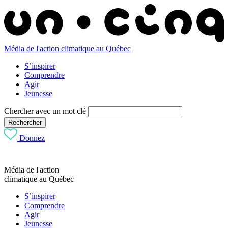
Média de l'action climatique au Québec
S’inspirer
Comprendre
Agir
Jeunesse
Chercher avec un mot clé
Rechercher
Donnez
Média de l'action
climatique au Québec
S’inspirer
Comprendre
Agir
Jeunesse