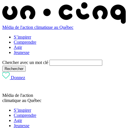
Média de l'action climatique au Québec
S’inspirer
Comprendre
Agir
Jeunesse
Chercher avec un mot clé
Rechercher
Donnez
Média de l'action
climatique au Québec
S’inspirer
Comprendre
Agir
Jeunesse