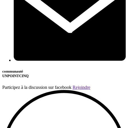
communauté
UNPOINTCINQ
Participez à la discussion sur facebook
Rejoindre