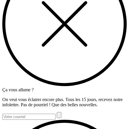
Ça vous allume ?
On veut vous éclairer encore plus. Tous les 15 jours, recevez notre
infolettre. Pas de pourriel ! Que des belles nouvelles.