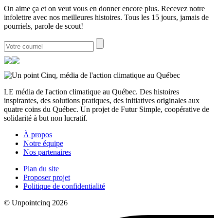
On aime ça et on veut vous en donner encore plus. Recevez notre
infolettre avec nos meilleures histoires. Tous les 15 jours, jamais de
pourriels, parole de scout!
LE média de l'action climatique au Québec. Des histoires
inspirantes, des solutions pratiques, des initiatives originales aux
quatre coins du Québec. Un projet de Futur Simple, coopérative de
solidarité à but non lucratif.
À propos
Notre équipe
Nos partenaires
Plan du site
Proposer projet
Politique de confidentialité
© Unpointcinq 2026