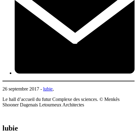
26 septembre 2017 -
lubie
,
Le hall d’accueil du futur Complexe des sciences. © Menkès
Shooner Dagenais Letourneux Architectes
lubie