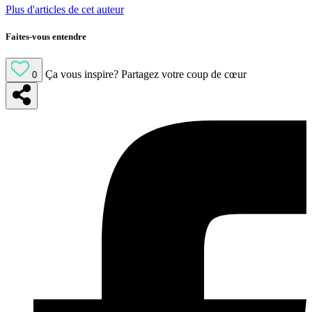
Plus d'articles de cet auteur
Faites-vous entendre
Ça vous inspire?
Partagez votre coup de cœur
0