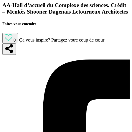
AA-Hall d’accueil du Complexe des sciences. Crédit
– Menkès Shooner Dagenais Letourneux Architectes
Faites-vous entendre
Ça vous inspire?
Partagez votre coup de cœur
0