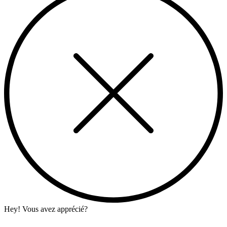
Hey! Vous avez apprécié?