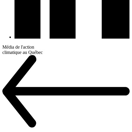
Média de l'action
climatique au Québec