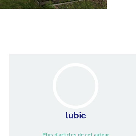
lubie
Plus d'articles de cet auteur