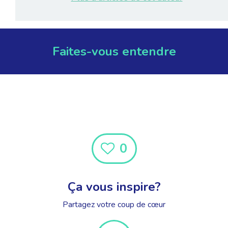
Faites-vous entendre
0
Ça vous inspire?
Partagez votre coup de cœur