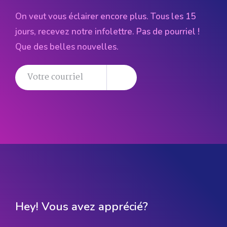
On veut vous éclairer encore plus. Tous les 15
jours, recevez notre infolettre. Pas de pourriel !
Que des belles nouvelles.
Hey! Vous avez apprécié?