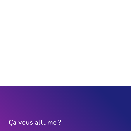
Ça vous allume ?