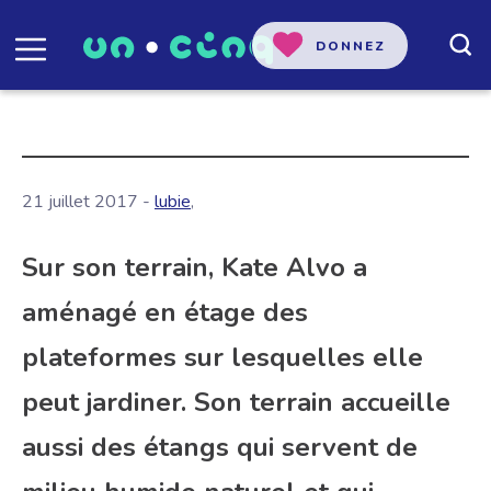
DONNEZ
21 juillet 2017 -
lubie
,
Sur son terrain, Kate Alvo a
aménagé en étage des
plateformes sur lesquelles elle
peut jardiner. Son terrain accueille
aussi des étangs qui servent de