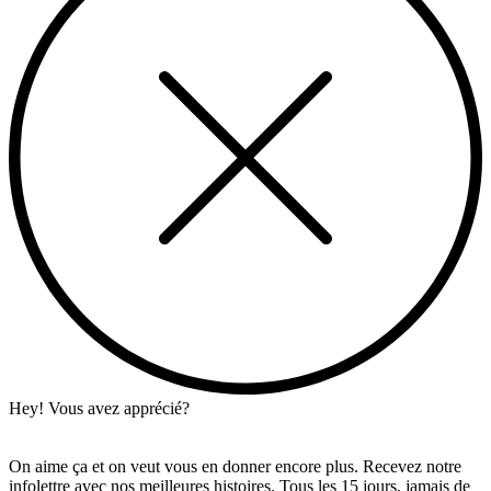
Hey! Vous avez apprécié?
On aime ça et on veut vous en donner encore plus. Recevez notre
infolettre avec nos meilleures histoires. Tous les 15 jours, jamais de