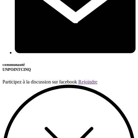
communauté
UNPOINTCINQ
Participez à la discussion sur facebook
Rejoindre