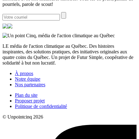
pourriels, parole de scout!
LE média de l'action climatique au Québec. Des histoires
inspirantes, des solutions pratiques, des initiatives originales aux
quatre coins du Québec. Un projet de Futur Simple, coopérative de
solidarité à but non lucratif.
À propos
Notre équipe
Nos partenaires
Plan du site
Proposer projet
Politique de confidentialité
© Unpointcinq 2026