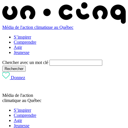
Média de l'action climatique au Québec
S’inspirer
Comprendre
Agir
Jeunesse
Chercher avec un mot clé
Rechercher
Donnez
Média de l'action
climatique au Québec
S’inspirer
Comprendre
Agir
Jeunesse