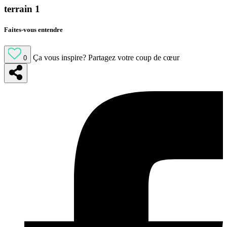
terrain 1
Faites-vous entendre
Ça vous inspire?
Partagez votre coup de cœur
0