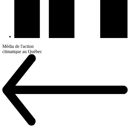
Média de l'action
climatique au Québec