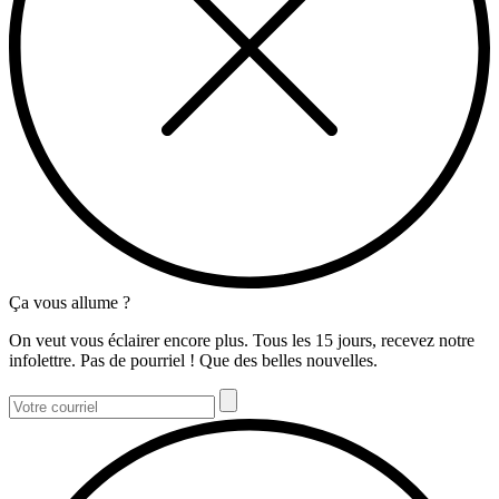
Ça vous allume ?
On veut vous éclairer encore plus. Tous les 15 jours, recevez notre
infolettre. Pas de pourriel ! Que des belles nouvelles.