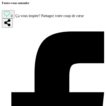
Faites-vous entendre
Ça vous inspire?
Partagez votre coup de cœur
0