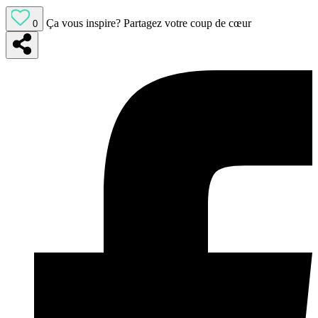
Ça vous inspire?
Partagez votre coup de cœur
0