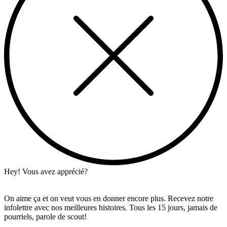
Hey! Vous avez apprécié?
On aime ça et on veut vous en donner encore plus. Recevez notre
infolettre avec nos meilleures histoires. Tous les 15 jours, jamais de
pourriels, parole de scout!