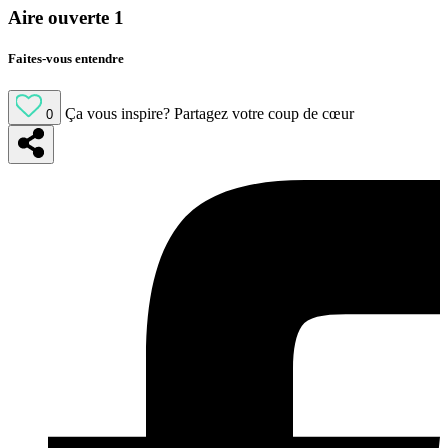
Aire ouverte 1
Faites-vous entendre
Ça vous inspire?
Partagez votre coup de cœur
0