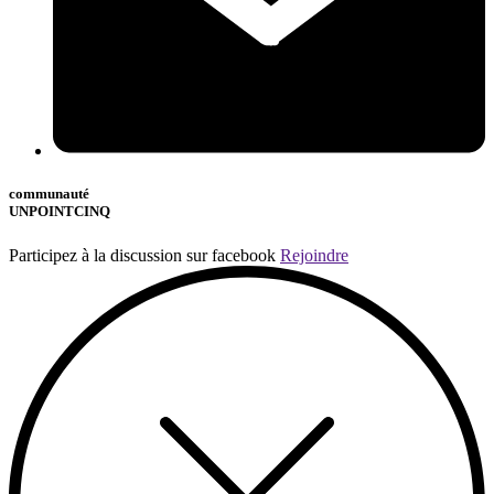
communauté
UNPOINTCINQ
Participez à la discussion sur facebook
Rejoindre