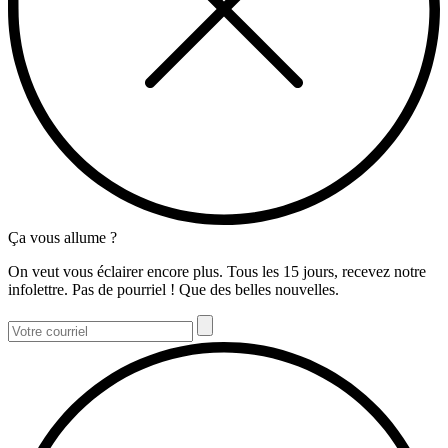
Ça vous allume ?
On veut vous éclairer encore plus. Tous les 15 jours, recevez notre
infolettre. Pas de pourriel ! Que des belles nouvelles.