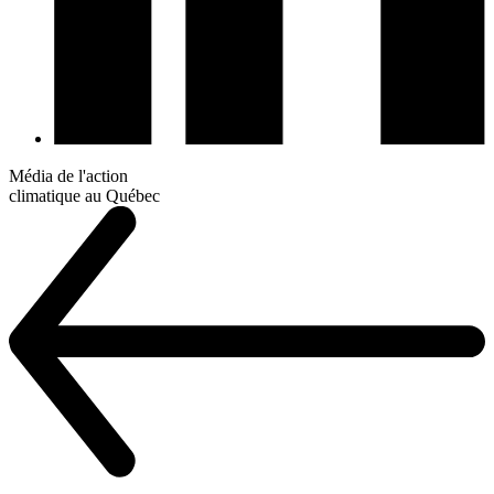
Média de l'action
climatique au Québec