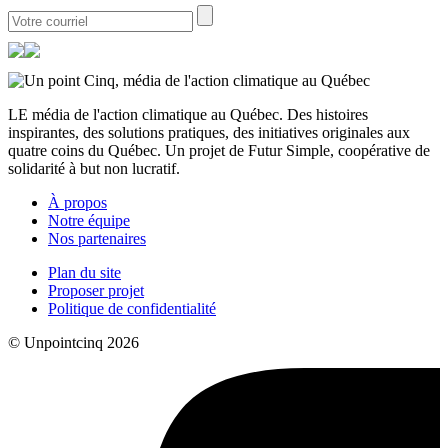
LE média de l'action climatique au Québec. Des histoires
inspirantes, des solutions pratiques, des initiatives originales aux
quatre coins du Québec. Un projet de Futur Simple, coopérative de
solidarité à but non lucratif.
À propos
Notre équipe
Nos partenaires
Plan du site
Proposer projet
Politique de confidentialité
© Unpointcinq 2026