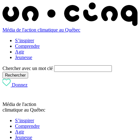
Média de l'action climatique au Québec
S’inspirer
Comprendre
Agir
Jeunesse
Chercher avec un mot clé
Rechercher
Donnez
Média de l'action
climatique au Québec
S’inspirer
Comprendre
Agir
Jeunesse