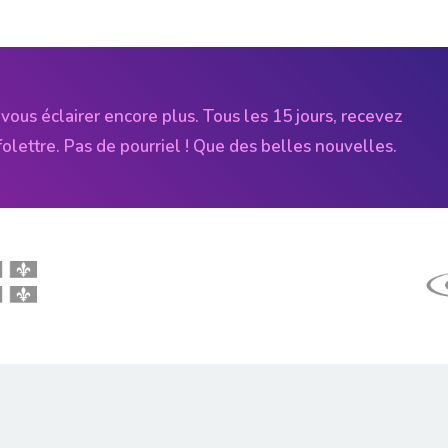
vous éclairer encore plus. Tous les 15 jours, recevez
folettre. Pas de pourriel ! Que des belles nouvelles.