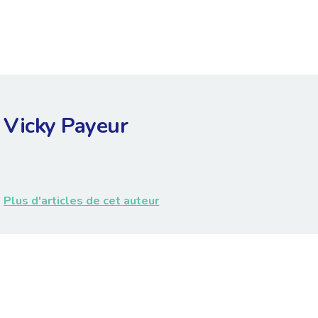
Vicky Payeur
Plus d'articles de cet auteur