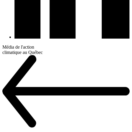
Média de l'action
climatique au Québec