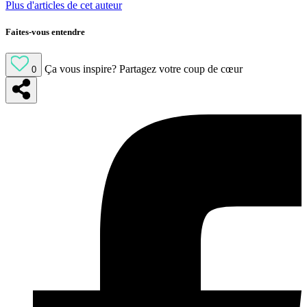
Plus d'articles de cet auteur
Faites-vous entendre
Ça vous inspire?
Partagez votre coup de cœur
0