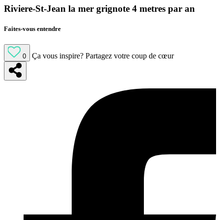
Riviere-St-Jean la mer grignote 4 metres par an
Faites-vous entendre
Ça vous inspire?
Partagez votre coup de cœur
0