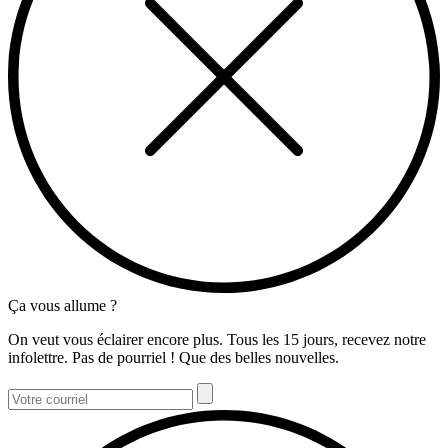
Ça vous allume ?
On veut vous éclairer encore plus. Tous les 15 jours, recevez notre
infolettre. Pas de pourriel ! Que des belles nouvelles.