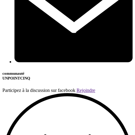
communauté
UNPOINTCINQ
Participez à la discussion sur facebook
Rejoindre