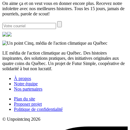
On aime ça et on veut vous en donner encore plus. Recevez notre
infolettre avec nos meilleures histoires. Tous les 15 jours, jamais de
pourriels, parole de scout!
LE média de l'action climatique au Québec. Des histoires
inspirantes, des solutions pratiques, des initiatives originales aux
quatre coins du Québec. Un projet de Futur Simple, coopérative de
solidarité à but non lucratif.
À propos
Notre équipe
Nos partenaires
Plan du site
Proposer projet
Politique de confidentialité
© Unpointcinq 2026