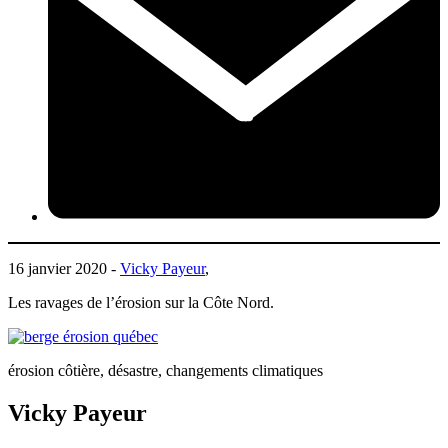
16 janvier 2020 -
Vicky Payeur
,
Les ravages de l’érosion sur la Côte Nord.
érosion côtière, désastre, changements climatiques
Vicky Payeur