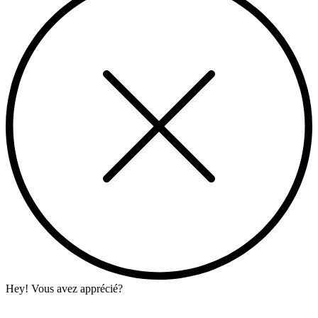
Hey! Vous avez apprécié?