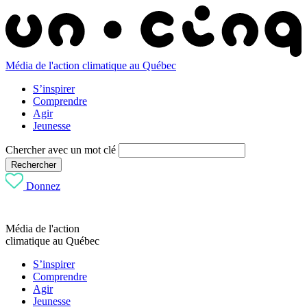
Média de l'action climatique au Québec
S’inspirer
Comprendre
Agir
Jeunesse
Chercher avec un mot clé
Rechercher
Donnez
Média de l'action
climatique au Québec
S’inspirer
Comprendre
Agir
Jeunesse