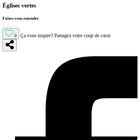
Églises vertes
Faites-vous entendre
Ça vous inspire?
Partagez votre coup de cœur
0