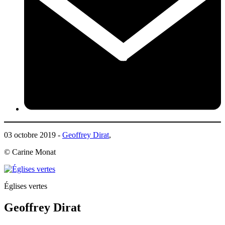
03 octobre 2019 -
Geoffrey Dirat
,
© Carine Monat
Églises vertes
Geoffrey Dirat