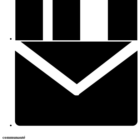
communauté