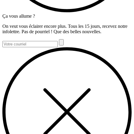
Ça vous allume ?
On veut vous éclairer encore plus. Tous les 15 jours, recevez notre
infolettre. Pas de pourriel ! Que des belles nouvelles.