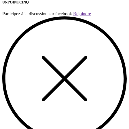
UNPOINTCINQ
Participez à la discussion sur facebook
Rejoindre