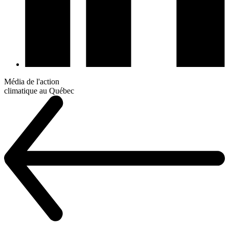
Média de l'action
climatique au Québec