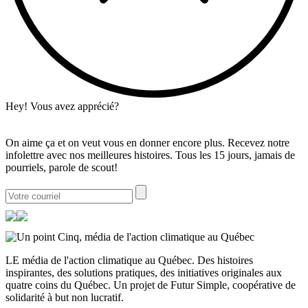
Hey! Vous avez apprécié?
On aime ça et on veut vous en donner encore plus. Recevez notre
infolettre avec nos meilleures histoires. Tous les 15 jours, jamais de
pourriels, parole de scout!
LE média de l'action climatique au Québec. Des histoires
inspirantes, des solutions pratiques, des initiatives originales aux
quatre coins du Québec. Un projet de Futur Simple, coopérative de
solidarité à but non lucratif.