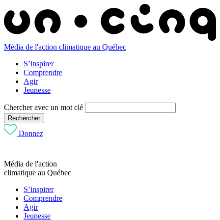
Média de l'action climatique au Québec
S’inspirer
Comprendre
Agir
Jeunesse
Chercher avec un mot clé
Rechercher
Donnez
Média de l'action
climatique au Québec
S’inspirer
Comprendre
Agir
Jeunesse