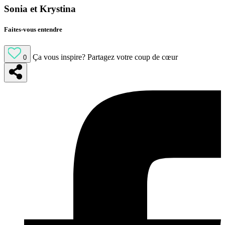
Sonia et Krystina
Faites-vous entendre
Ça vous inspire?
Partagez votre coup de cœur
0