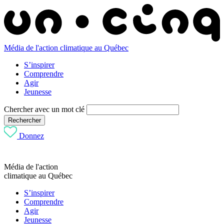
Média de l'action climatique au Québec
S’inspirer
Comprendre
Agir
Jeunesse
Chercher avec un mot clé
Rechercher
Donnez
Média de l'action
climatique au Québec
S’inspirer
Comprendre
Agir
Jeunesse