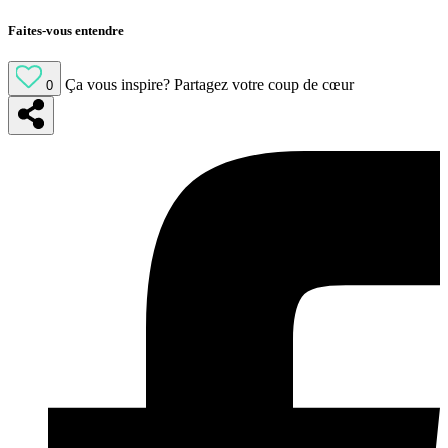
Faites-vous entendre
Ça vous inspire?
Partagez votre coup de cœur
0