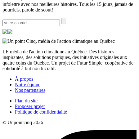
infolettre avec nos meilleures histoires. Tous les 15 jours, jamais de
pourriels, parole de scout!
LE média de l'action climatique au Québec. Des histoires
inspirantes, des solutions pratiques, des initiatives originales aux
quatre coins du Québec. Un projet de Futur Simple, coopérative de
solidarité à but non lucratif.
À propos
Notre équipe
Nos partenaires
Plan du site
Proposer projet
Politique de confidentialité
© Unpointcinq 2026