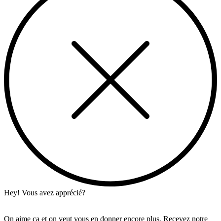
Hey! Vous avez apprécié?
On aime ça et on veut vous en donner encore plus. Recevez notre