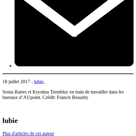
18 juillet 2017 -
lubie
,
Sonia Batres et Krystina Tremblay en train de travailler dans les
bureaux d’AUpoint. Crédit: Francis Beaudry
lubie
Plus d'articles de cet auteur