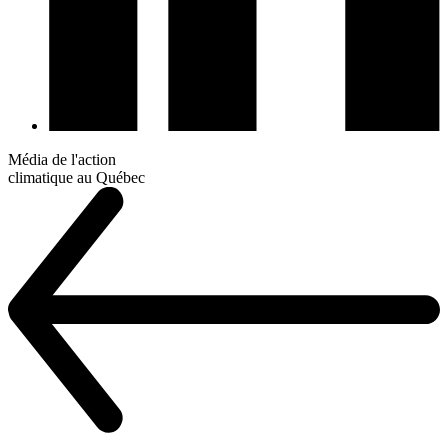
Média de l'action
climatique au Québec