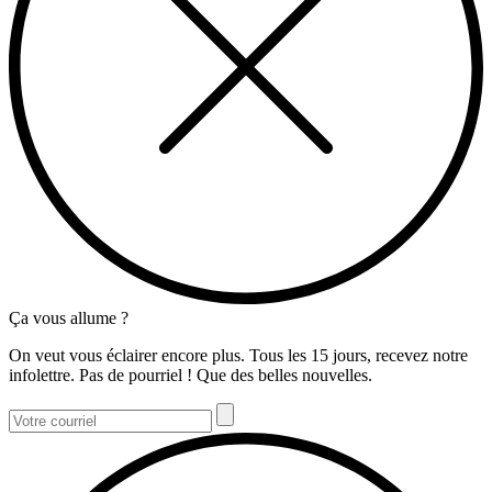
Ça vous allume ?
On veut vous éclairer encore plus. Tous les 15 jours, recevez notre
infolettre. Pas de pourriel ! Que des belles nouvelles.