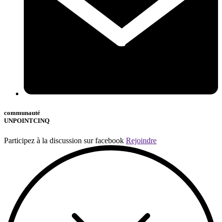
communauté
UNPOINTCINQ
Participez à la discussion sur facebook
Rejoindre