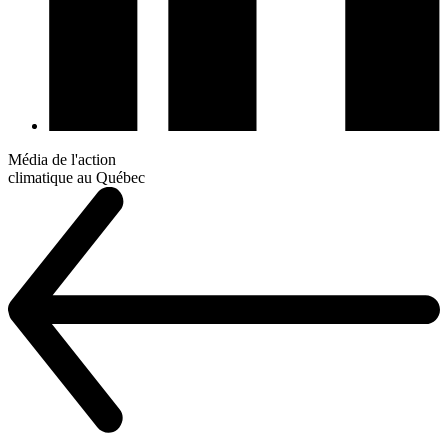
Média de l'action
climatique au Québec