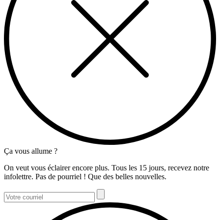
Ça vous allume ?
On veut vous éclairer encore plus. Tous les 15 jours, recevez notre
infolettre. Pas de pourriel ! Que des belles nouvelles.