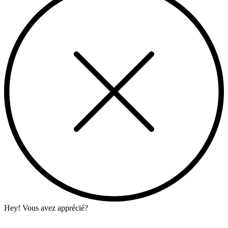
Hey! Vous avez apprécié?