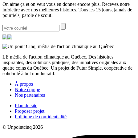
On aime ça et on veut vous en donner encore plus. Recevez notre
infolettre avec nos meilleures histoires. Tous les 15 jours, jamais de
pourriels, parole de scout!
LE média de l'action climatique au Québec. Des histoires
inspirantes, des solutions pratiques, des initiatives originales aux
quatre coins du Québec. Un projet de Futur Simple, coopérative de
solidarité à but non lucratif.
À propos
Notre équipe
Nos partenaires
Plan du site
Proposer projet
Politique de confidentialité
© Unpointcinq 2026