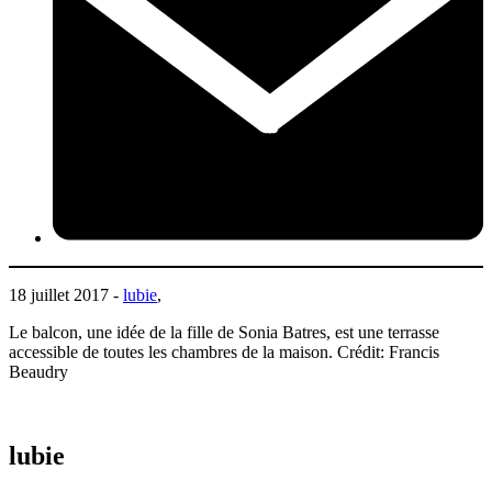
18 juillet 2017 -
lubie
,
Le balcon, une idée de la fille de Sonia Batres, est une terrasse
accessible de toutes les chambres de la maison. Crédit: Francis
Beaudry
lubie