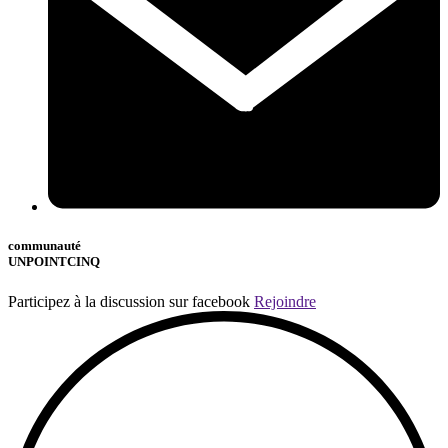
communauté
UNPOINTCINQ
Participez à la discussion sur facebook
Rejoindre