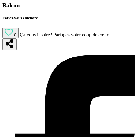
Balcon
Faites-vous entendre
Ça vous inspire?
Partagez votre coup de cœur
0