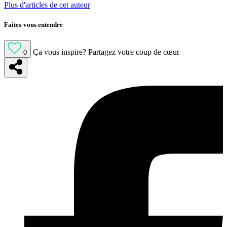
Plus d'articles de cet auteur
Faites-vous entendre
Ça vous inspire?
Partagez votre coup de cœur
0