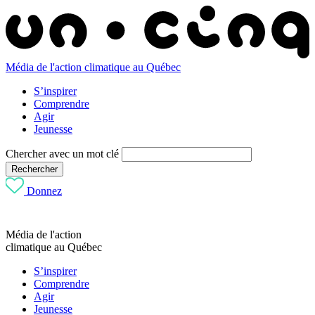
Média de l'action climatique au Québec
S’inspirer
Comprendre
Agir
Jeunesse
Chercher avec un mot clé
Rechercher
Donnez
Média de l'action
climatique au Québec
S’inspirer
Comprendre
Agir
Jeunesse