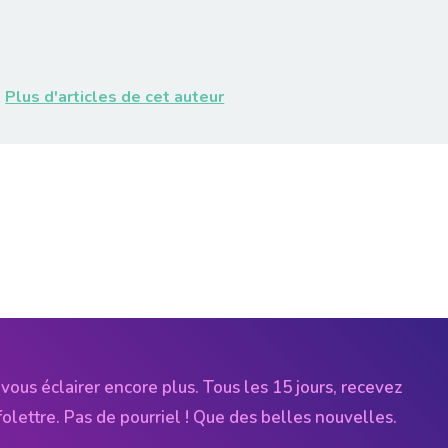
Plus d'articles de cet auteur
vous éclairer encore plus. Tous les 15 jours, recevez
folettre. Pas de pourriel ! Que des belles nouvelles.