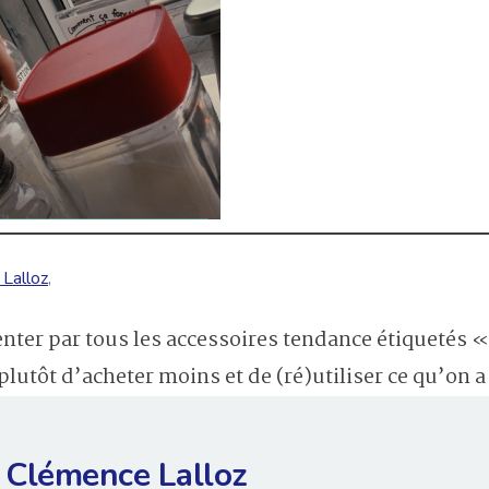
Lalloz
,
tenter par tous les accessoires tendance étiquetés « 
plutôt d’acheter moins et de (ré)utiliser ce qu’on a
Clémence Lalloz