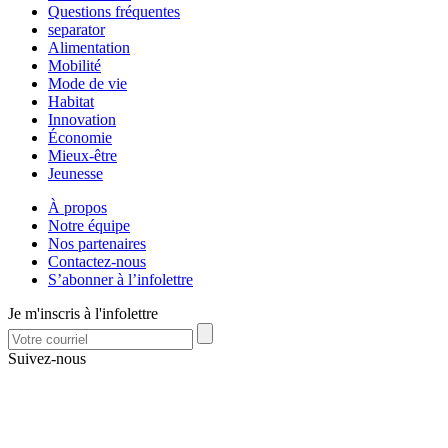
Questions fréquentes
separator
Alimentation
Mobilité
Mode de vie
Habitat
Innovation
Économie
Mieux-être
Jeunesse
À propos
Notre équipe
Nos partenaires
Contactez-nous
S’abonner à l’infolettre
Je m'inscris à l'infolettre
Suivez-nous