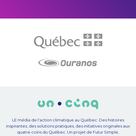
LE média de l'action climatique au Québec. Des histoires
inspirantes, des solutions pratiques, des initiatives originales aux
quatre coins du Québec. Un projet de Futur Simple,