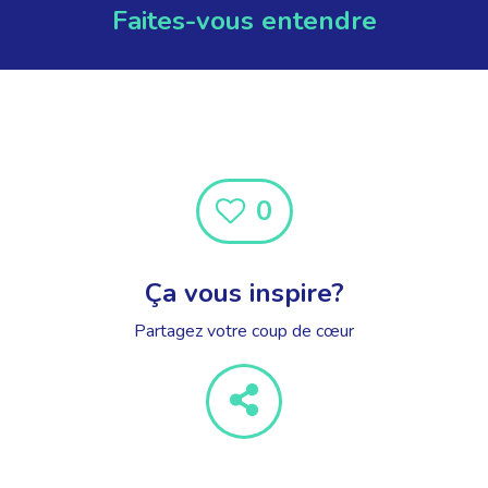
Faites-vous entendre
0
Ça vous inspire?
Partagez votre coup de cœur