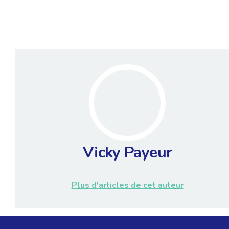
Vicky Payeur
Plus d'articles de cet auteur