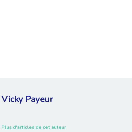
Vicky Payeur
Plus d'articles de cet auteur