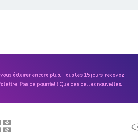
vous éclairer encore plus. Tous les 15 jours, recevez
folettre. Pas de pourriel ! Que des belles nouvelles.