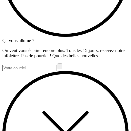
Ça vous allume ?
On veut vous éclairer encore plus. Tous les 15 jours, recevez notre
infolettre. Pas de pourriel ! Que des belles nouvelles.