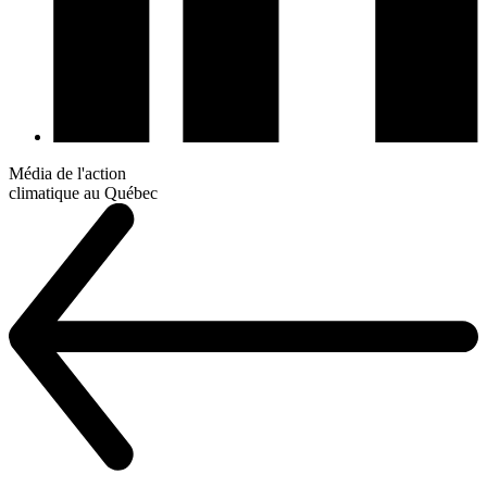
Média de l'action
climatique au Québec