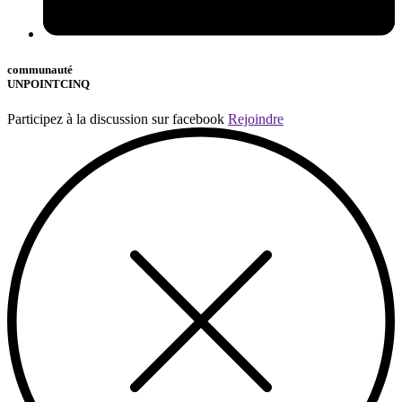
communauté
UNPOINTCINQ
Participez à la discussion sur facebook
Rejoindre