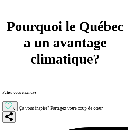
Pourquoi le Québec
a un avantage
climatique?
Faites-vous entendre
Ça vous inspire?
Partagez votre coup de cœur
0