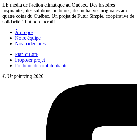
LE média de l'action climatique au Québec. Des histoires
inspirantes, des solutions pratiques, des initiatives originales aux
quatre coins du Québec. Un projet de Futur Simple, coopérative de
solidarité à but non lucratif.
À propos
Notre équipe
Nos partenaires
Plan du site
Proposer projet
Politique de confidentialité
© Unpointcinq 2026