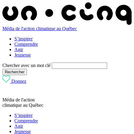
Média de l'action climatique au Québec
S’inspirer
Comprendre
Agir
Jeunesse
Chercher avec un mot clé
Rechercher
Donnez
Média de l'action
climatique au Québec
S’inspirer
Comprendre
Agir
Jeunesse