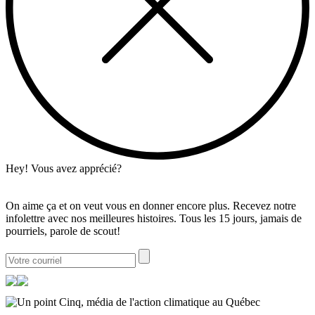
Hey! Vous avez apprécié?
On aime ça et on veut vous en donner encore plus. Recevez notre
infolettre avec nos meilleures histoires. Tous les 15 jours, jamais de
pourriels, parole de scout!