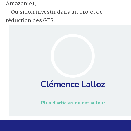
Amazonie),
– Ou sinon investir dans un projet de
réduction des GES.
Clémence Lalloz
Plus d'articles de cet auteur