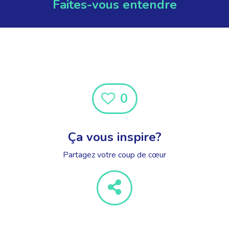
Faites-vous entendre
0
Ça vous inspire?
Partagez votre coup de cœur