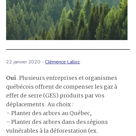
22 janvier 2020 -
Clémence Lalloz
,
Oui
. Plusieurs entreprises et organismes
québécois offrent de compenser les gaz à
effet de serre (GES) produits par vos
déplacements. Au choix :
– Planter des arbres au Québec,
– Planter des arbres dans des régions
vulnérables à la déforestation (ex.