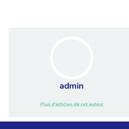
admin
Plus d'articles de cet auteur