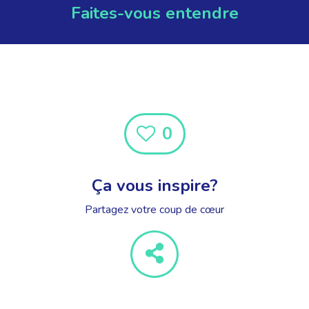
Faites-vous entendre
0
Ça vous inspire?
Partagez votre coup de cœur