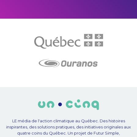
LE média de l'action climatique au Québec. Des histoires
inspirantes, des solutions pratiques, des initiatives originales aux
quatre coins du Québec. Un projet de Futur Simple,