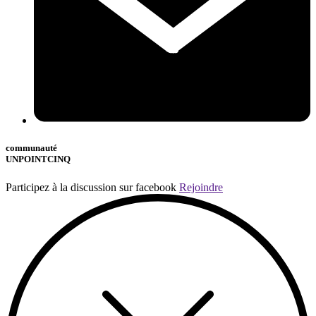
communauté
UNPOINTCINQ
Participez à la discussion sur facebook
Rejoindre