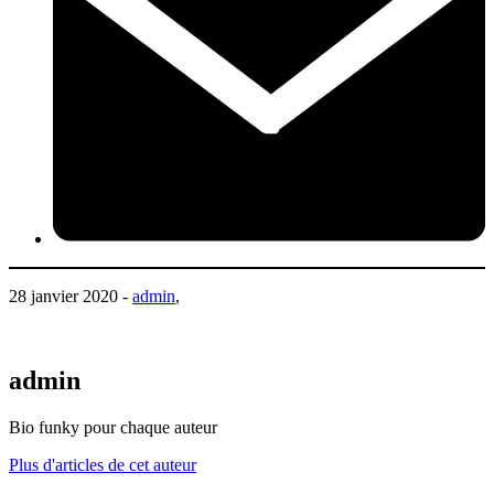
28 janvier 2020 -
admin
,
admin
Bio funky pour chaque auteur
Plus d'articles de cet auteur