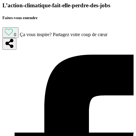
L’action-climatique-fait-elle-perdre-des-jobs
Faites-vous entendre
Ça vous inspire?
Partagez votre coup de cœur
0