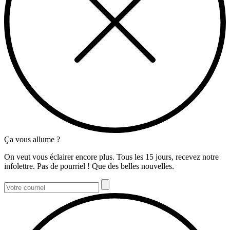
Ça vous allume ?
On veut vous éclairer encore plus. Tous les 15 jours, recevez notre
infolettre. Pas de pourriel ! Que des belles nouvelles.