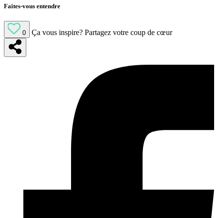
Faites-vous entendre
Ça vous inspire?
Partagez votre coup de cœur
0