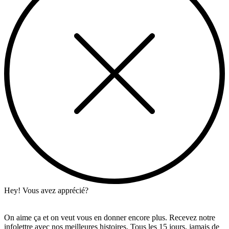
Hey! Vous avez apprécié?
On aime ça et on veut vous en donner encore plus. Recevez notre
infolettre avec nos meilleures histoires. Tous les 15 jours, jamais de