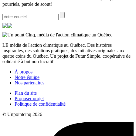
pourriels, parole de scout!
LE média de l'action climatique au Québec. Des histoires
inspirantes, des solutions pratiques, des initiatives originales aux
quatre coins du Québec. Un projet de Futur Simple, coopérative de
solidarité à but non lucratif.
À propos
Notre équipe
Nos partenaires
Plan du site
Proposer projet
Politique de confidentialité
© Unpointcinq 2026