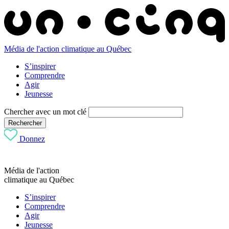
Média de l'action climatique au Québec
S’inspirer
Comprendre
Agir
Jeunesse
Chercher avec un mot clé
Rechercher
Donnez
Média de l'action
climatique au Québec
S’inspirer
Comprendre
Agir
Jeunesse