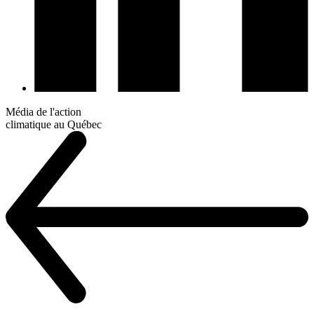
Média de l'action
climatique au Québec