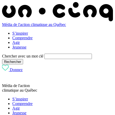
Média de l'action climatique au Québec
S’inspirer
Comprendre
Agir
Jeunesse
Chercher avec un mot clé
Rechercher
Donnez
Média de l'action
climatique au Québec
S’inspirer
Comprendre
Agir
Jeunesse