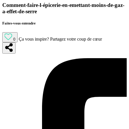
Comment-faire-l-épicerie-en-emettant-moins-de-gaz-
a-effet-de-serre
Faites-vous entendre
Ça vous inspire?
Partagez votre coup de cœur
0