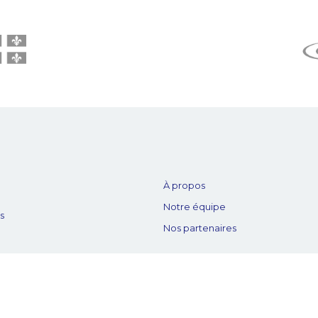
À propos
Notre équipe
es
Nos partenaires