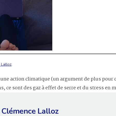
Lalloz
,
en une action climatique (un argument de plus pour 
 ce sont des gaz à effet de serre et du stress en 
Clémence Lalloz