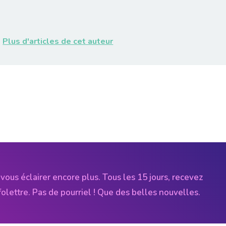
Plus d'articles de cet auteur
vous éclairer encore plus. Tous les 15 jours, recevez
folettre. Pas de pourriel ! Que des belles nouvelles.