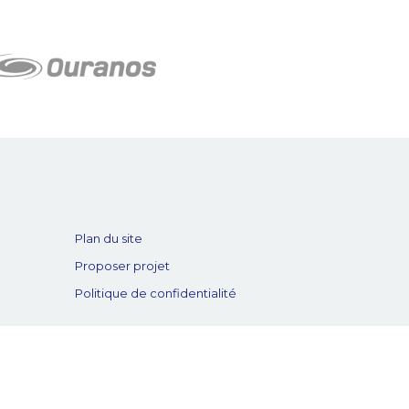
Plan du site
Proposer projet
Politique de confidentialité