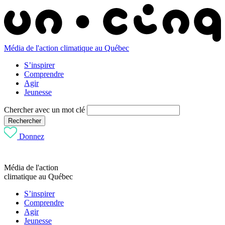
Média de l'action climatique au Québec
S’inspirer
Comprendre
Agir
Jeunesse
Chercher avec un mot clé
Rechercher
Donnez
Média de l'action
climatique au Québec
S’inspirer
Comprendre
Agir
Jeunesse