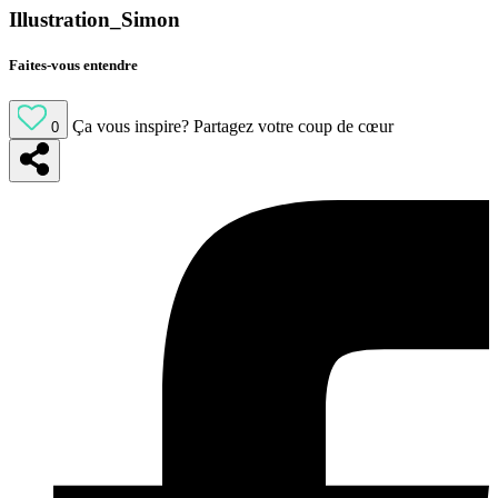
Illustration_Simon
Faites-vous entendre
Ça vous inspire?
Partagez votre coup de cœur
0