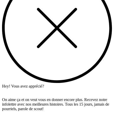
Hey! Vous avez apprécié?
On aime ça et on veut vous en donner encore plus. Recevez notre
infolettre avec nos meilleures histoires. Tous les 15 jours, jamais de
pourriels, parole de scout!