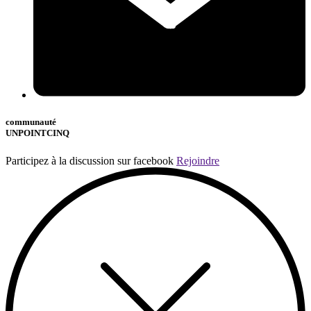
communauté
UNPOINTCINQ
Participez à la discussion sur facebook
Rejoindre