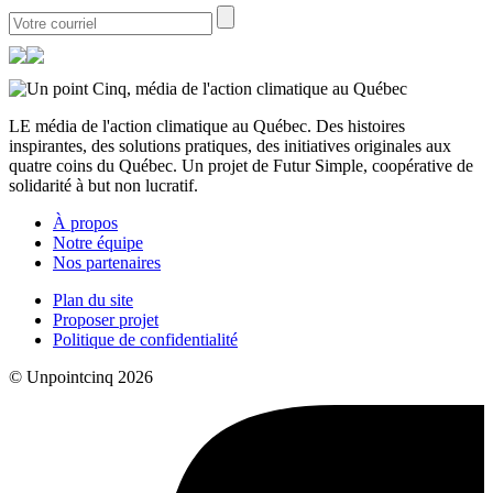
LE média de l'action climatique au Québec. Des histoires
inspirantes, des solutions pratiques, des initiatives originales aux
quatre coins du Québec. Un projet de Futur Simple, coopérative de
solidarité à but non lucratif.
À propos
Notre équipe
Nos partenaires
Plan du site
Proposer projet
Politique de confidentialité
© Unpointcinq 2026