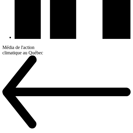
Média de l'action
climatique au Québec