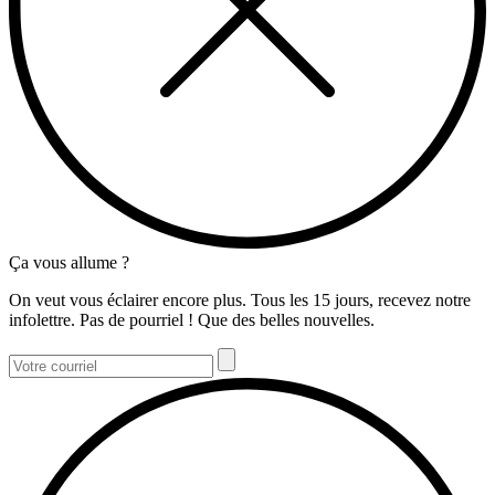
Ça vous allume ?
On veut vous éclairer encore plus. Tous les 15 jours, recevez notre
infolettre. Pas de pourriel ! Que des belles nouvelles.