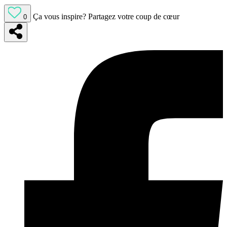
Ça vous inspire?
Partagez votre coup de cœur
0