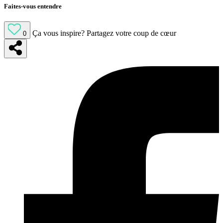
Faites-vous entendre
Ça vous inspire?
Partagez votre coup de cœur
0