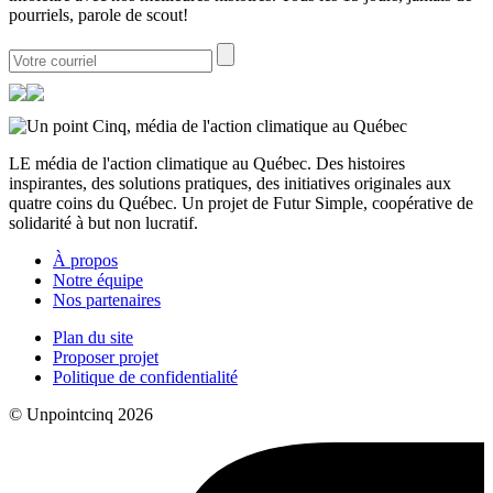
pourriels, parole de scout!
LE média de l'action climatique au Québec. Des histoires
inspirantes, des solutions pratiques, des initiatives originales aux
quatre coins du Québec. Un projet de Futur Simple, coopérative de
solidarité à but non lucratif.
À propos
Notre équipe
Nos partenaires
Plan du site
Proposer projet
Politique de confidentialité
© Unpointcinq 2026