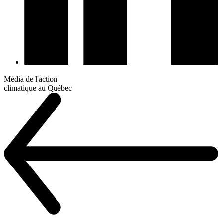
Média de l'action
climatique au Québec