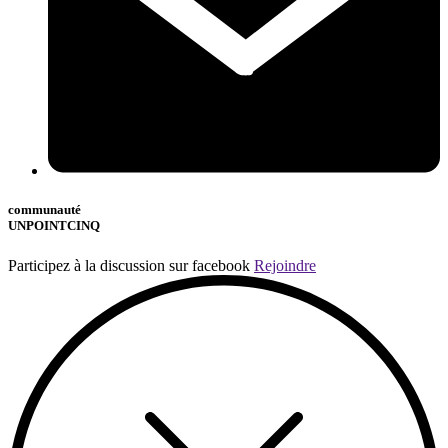
communauté
UNPOINTCINQ
Participez à la discussion sur facebook
Rejoindre