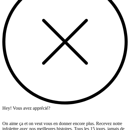
Hey! Vous avez apprécié?
On aime ça et on veut vous en donner encore plus. Recevez notre
infolettre avec nos meilleures histoires. Tous les 15 jours, jamais de