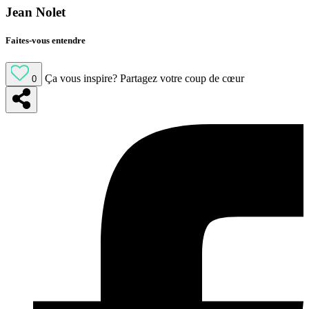
Jean Nolet
Faites-vous entendre
Ça vous inspire?
Partagez votre coup de cœur
0