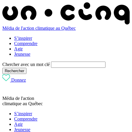
Média de l'action climatique au Québec
S’inspirer
Comprendre
Agir
Jeunesse
Chercher avec un mot clé
Rechercher
Donnez
Média de l'action
climatique au Québec
S’inspirer
Comprendre
Agir
Jeunesse