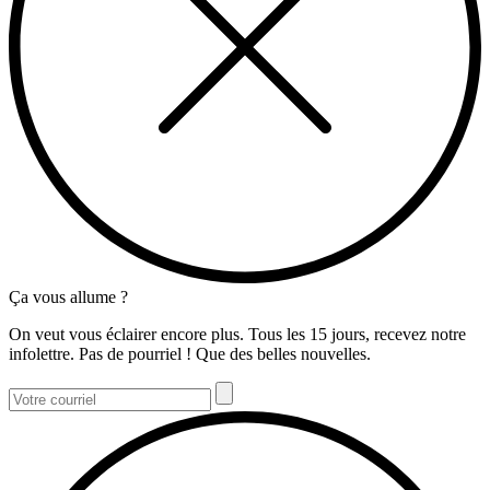
Ça vous allume ?
On veut vous éclairer encore plus. Tous les 15 jours, recevez notre
infolettre. Pas de pourriel ! Que des belles nouvelles.