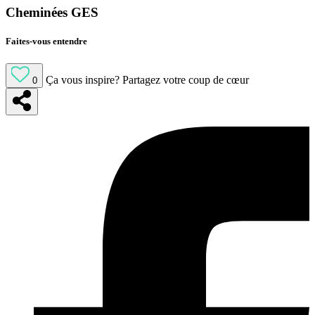
Cheminées GES
Faites-vous entendre
Ça vous inspire?
Partagez votre coup de cœur
0