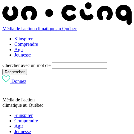
Média de l'action climatique au Québec
S’inspirer
Comprendre
Agir
Jeunesse
Chercher avec un mot clé
Rechercher
Donnez
Média de l'action
climatique au Québec
S’inspirer
Comprendre
Agir
Jeunesse