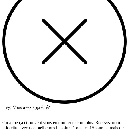
Hey! Vous avez apprécié?
On aime ça et on veut vous en donner encore plus. Recevez notre
infolettre avec nos meilleures histoires. Tous les 15 jours, jamais de