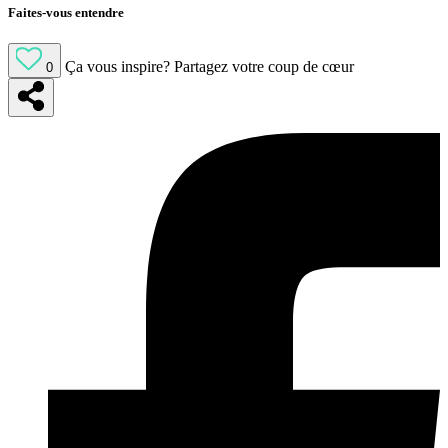
Faites-vous entendre
Ça vous inspire?
Partagez votre coup de cœur
0