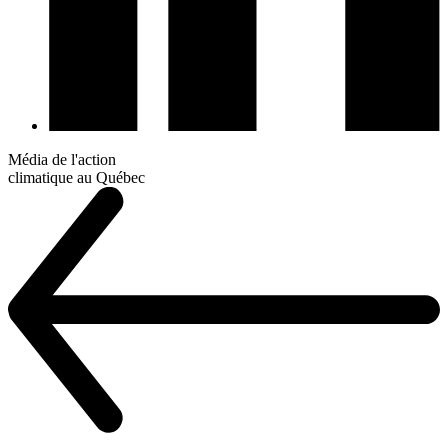
Média de l'action
climatique au Québec