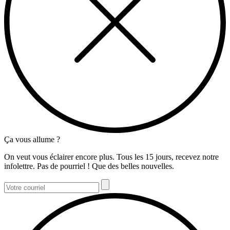
Ça vous allume ?
On veut vous éclairer encore plus. Tous les 15 jours, recevez notre
infolettre. Pas de pourriel ! Que des belles nouvelles.