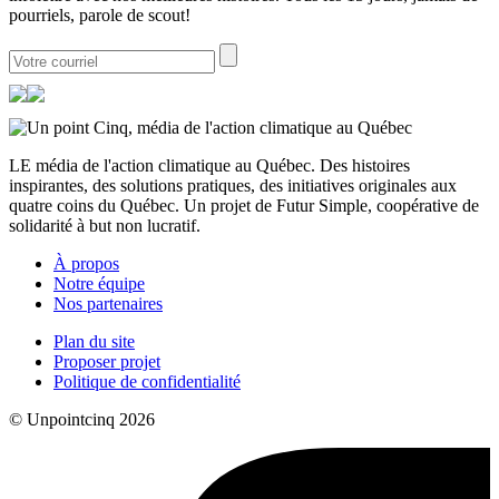
pourriels, parole de scout!
LE média de l'action climatique au Québec. Des histoires
inspirantes, des solutions pratiques, des initiatives originales aux
quatre coins du Québec. Un projet de Futur Simple, coopérative de
solidarité à but non lucratif.
À propos
Notre équipe
Nos partenaires
Plan du site
Proposer projet
Politique de confidentialité
© Unpointcinq 2026