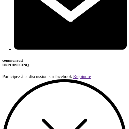
communauté
UNPOINTCINQ
Participez à la discussion sur facebook
Rejoindre