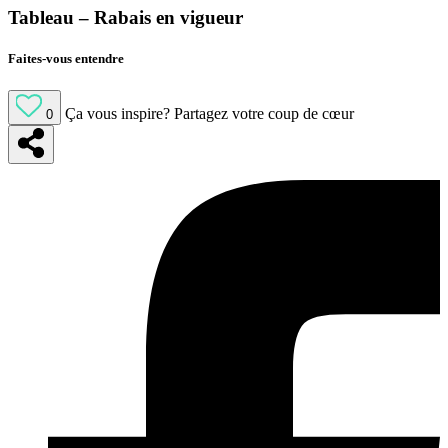
Tableau – Rabais en vigueur
Faites-vous entendre
Ça vous inspire?
Partagez votre coup de cœur
0