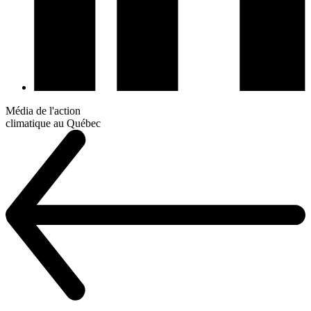
Média de l'action
climatique au Québec