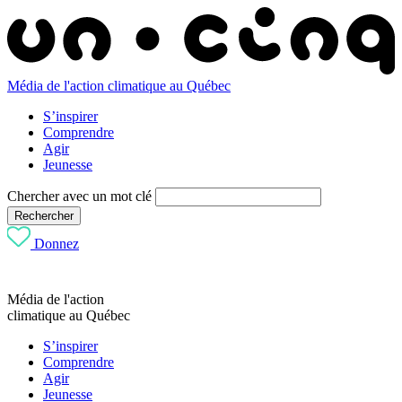
Média de l'action climatique au Québec
S’inspirer
Comprendre
Agir
Jeunesse
Chercher avec un mot clé
Rechercher
Donnez
Média de l'action
climatique au Québec
S’inspirer
Comprendre
Agir
Jeunesse