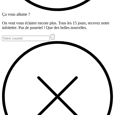
Ça vous allume ?
On veut vous éclairer encore plus. Tous les 15 jours, recevez notre
infolettre. Pas de pourriel ! Que des belles nouvelles.