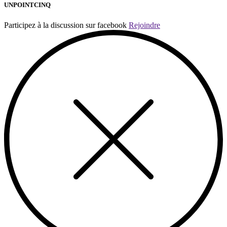
UNPOINTCINQ
Participez à la discussion sur facebook
Rejoindre