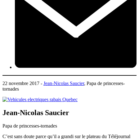
22 novembre 2017 -
Jean-Nicolas Saucier
, Papa de princesses-
tornades
Jean-Nicolas Saucier
Papa de princesses-tornades
C’est sans doute parce qu’il a grandi sur le plateau du Téléjournal