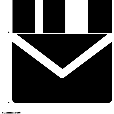
communauté