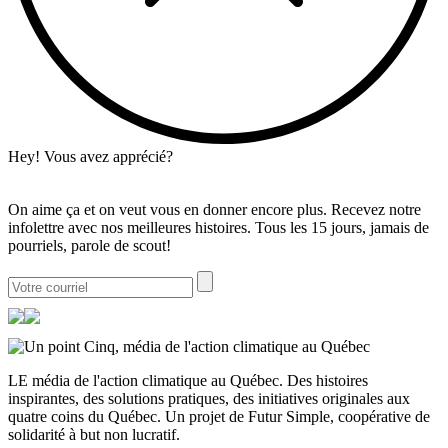
Hey! Vous avez apprécié?
On aime ça et on veut vous en donner encore plus. Recevez notre
infolettre avec nos meilleures histoires. Tous les 15 jours, jamais de
pourriels, parole de scout!
LE média de l'action climatique au Québec. Des histoires
inspirantes, des solutions pratiques, des initiatives originales aux
quatre coins du Québec. Un projet de Futur Simple, coopérative de
solidarité à but non lucratif.