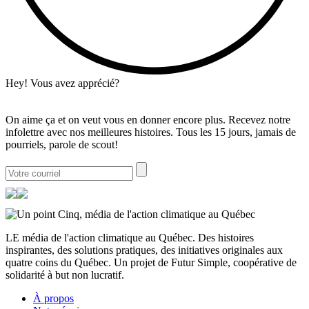
Hey! Vous avez apprécié?
On aime ça et on veut vous en donner encore plus. Recevez notre
infolettre avec nos meilleures histoires. Tous les 15 jours, jamais de
pourriels, parole de scout!
LE média de l'action climatique au Québec. Des histoires
inspirantes, des solutions pratiques, des initiatives originales aux
quatre coins du Québec. Un projet de Futur Simple, coopérative de
solidarité à but non lucratif.
À propos