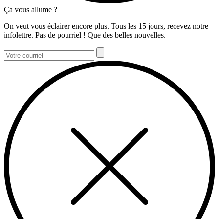
Ça vous allume ?
On veut vous éclairer encore plus. Tous les 15 jours, recevez notre
infolettre. Pas de pourriel ! Que des belles nouvelles.