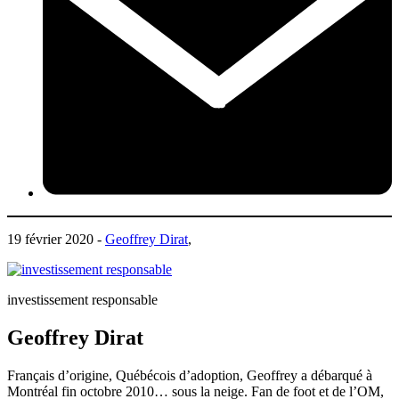
19 février 2020 -
Geoffrey Dirat
,
investissement responsable
Geoffrey Dirat
Français d’origine, Québécois d’adoption, Geoffrey a débarqué à
Montréal fin octobre 2010… sous la neige. Fan de foot et de l’OM,