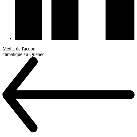
Média de l'action
climatique au Québec