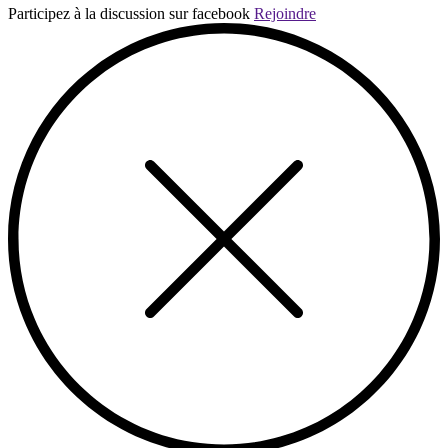
Participez à la discussion sur facebook
Rejoindre