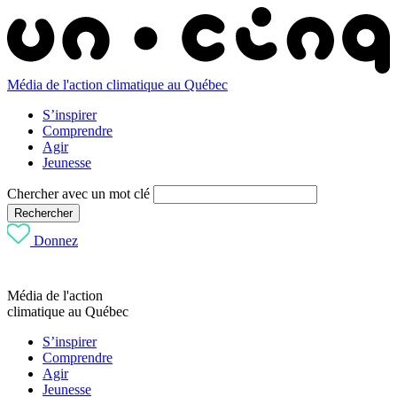
Média de l'action climatique au Québec
S’inspirer
Comprendre
Agir
Jeunesse
Chercher avec un mot clé
Rechercher
Donnez
Média de l'action
climatique au Québec
S’inspirer
Comprendre
Agir
Jeunesse