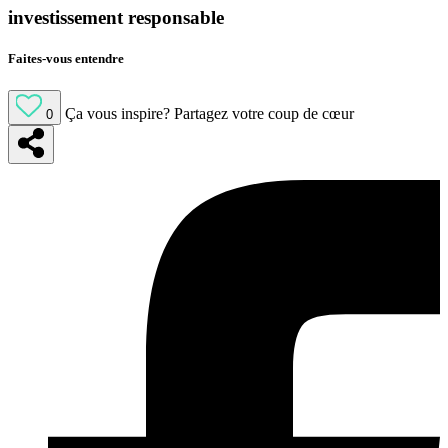
investissement responsable
Faites-vous entendre
Ça vous inspire?
Partagez votre coup de cœur
0