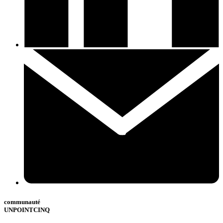
communauté
UNPOINTCINQ