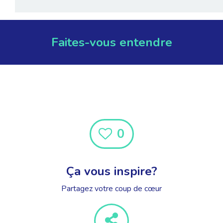
Faites-vous entendre
0
Ça vous inspire?
Partagez votre coup de cœur