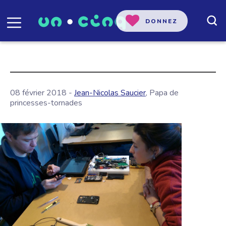
DONNEZ
08 février 2018 -
Jean-Nicolas Saucier
, Papa de
princesses-tornades