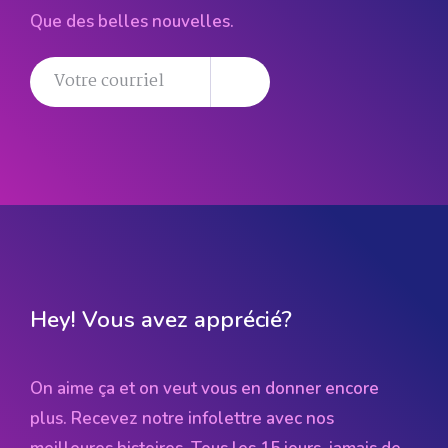
Que des belles nouvelles.
Hey! Vous avez apprécié?
On aime ça et on veut vous en donner encore
plus. Recevez notre infolettre avec nos