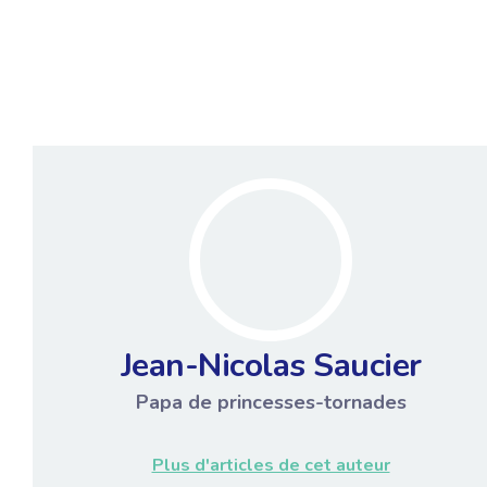
Jean-Nicolas Saucier
Papa de princesses-tornades
Plus d'articles de cet auteur