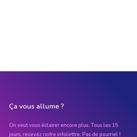
Ça vous allume ?
On veut vous éclairer encore plus. Tous les 15
jours, recevez notre infolettre. Pas de pourriel !