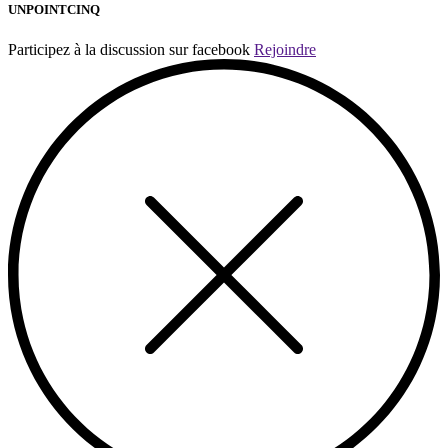
UNPOINTCINQ
Participez à la discussion sur facebook
Rejoindre