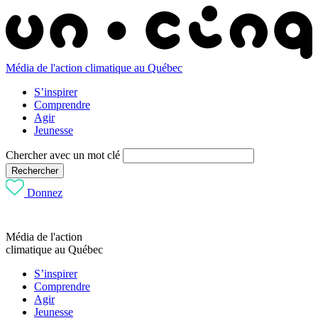
Média de l'action climatique au Québec
S’inspirer
Comprendre
Agir
Jeunesse
Chercher avec un mot clé
Rechercher
Donnez
Média de l'action
climatique au Québec
S’inspirer
Comprendre
Agir
Jeunesse