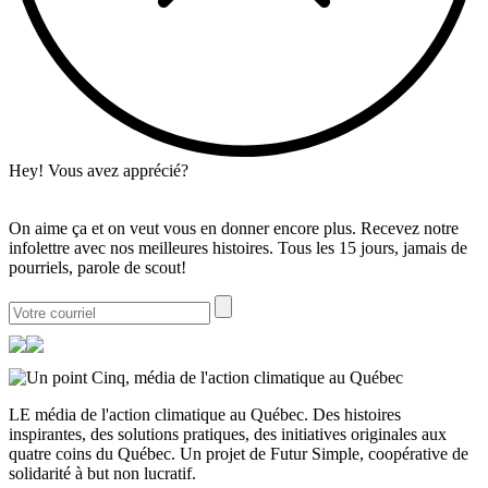
Hey! Vous avez apprécié?
On aime ça et on veut vous en donner encore plus. Recevez notre
infolettre avec nos meilleures histoires. Tous les 15 jours, jamais de
pourriels, parole de scout!
LE média de l'action climatique au Québec. Des histoires
inspirantes, des solutions pratiques, des initiatives originales aux
quatre coins du Québec. Un projet de Futur Simple, coopérative de
solidarité à but non lucratif.