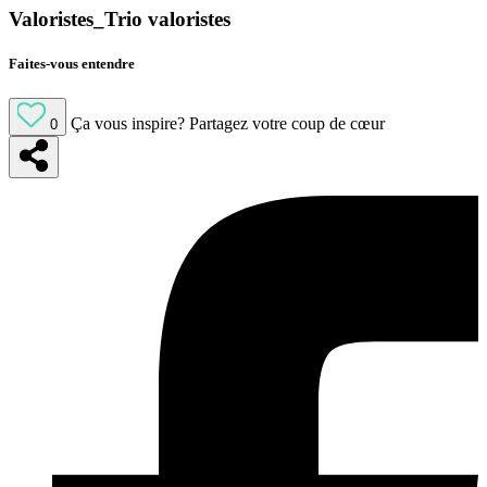
Valoristes_Trio valoristes
Faites-vous entendre
Ça vous inspire?
Partagez votre coup de cœur
0