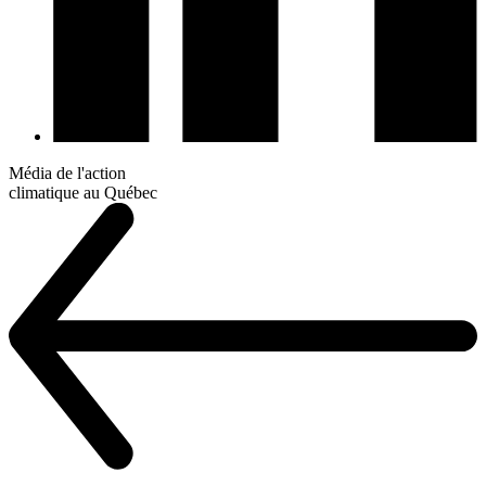
Média de l'action
climatique au Québec