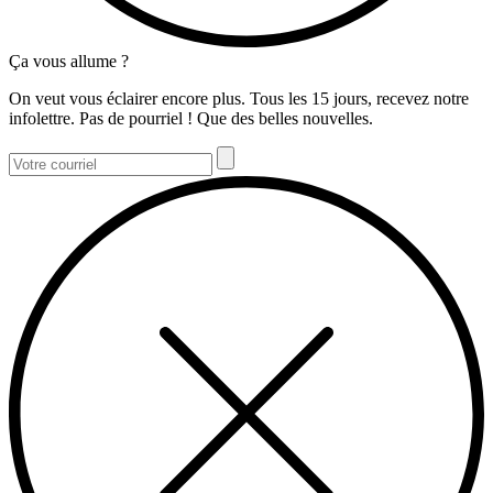
Ça vous allume ?
On veut vous éclairer encore plus. Tous les 15 jours, recevez notre
infolettre. Pas de pourriel ! Que des belles nouvelles.