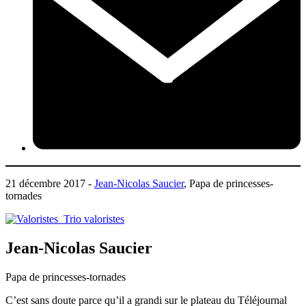
21 décembre 2017 -
Jean-Nicolas Saucier
, Papa de princesses-
tornades
Jean-Nicolas Saucier
Papa de princesses-tornades
C’est sans doute parce qu’il a grandi sur le plateau du Téléjournal