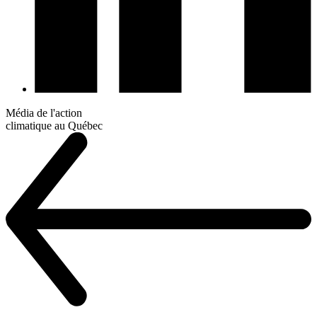
Média de l'action
climatique au Québec