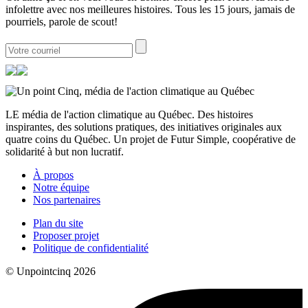
infolettre avec nos meilleures histoires. Tous les 15 jours, jamais de
pourriels, parole de scout!
LE média de l'action climatique au Québec. Des histoires
inspirantes, des solutions pratiques, des initiatives originales aux
quatre coins du Québec. Un projet de Futur Simple, coopérative de
solidarité à but non lucratif.
À propos
Notre équipe
Nos partenaires
Plan du site
Proposer projet
Politique de confidentialité
© Unpointcinq 2026