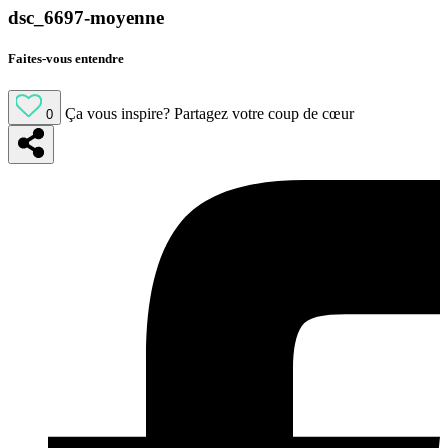
dsc_6697-moyenne
Faites-vous entendre
Ça vous inspire?
Partagez votre coup de cœur
0