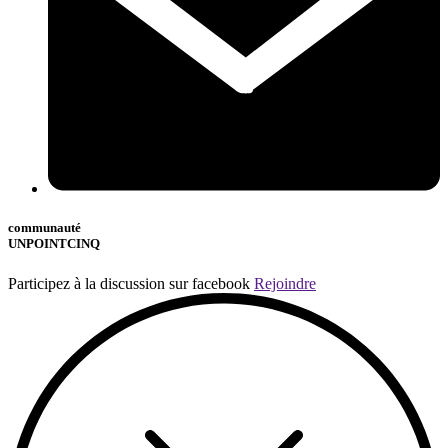
communauté
UNPOINTCINQ
Participez à la discussion sur facebook
Rejoindre