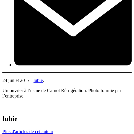
24 juillet 2017 -
lubie
,
Un ouvrier à l’usine de Carnot Réfrigération. Photo fournie par
l’entreprise.
lubie
Plus d'articles de cet auteur