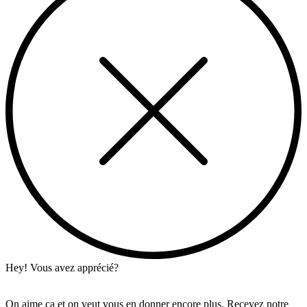
Hey! Vous avez apprécié?
On aime ça et on veut vous en donner encore plus. Recevez notre