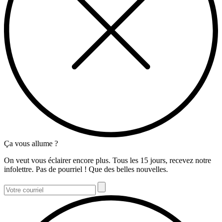
Ça vous allume ?
On veut vous éclairer encore plus. Tous les 15 jours, recevez notre
infolettre. Pas de pourriel ! Que des belles nouvelles.