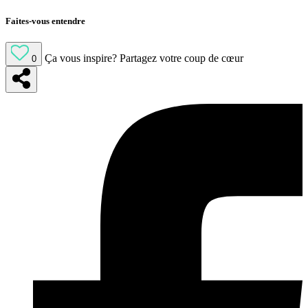
Faites-vous entendre
Ça vous inspire?
Partagez votre coup de cœur
0