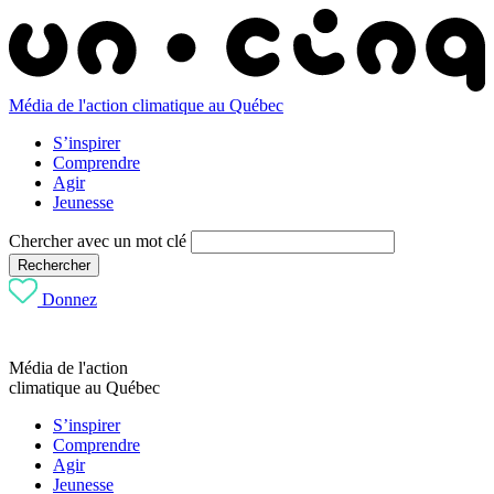
Média de l'action climatique au Québec
S’inspirer
Comprendre
Agir
Jeunesse
Chercher avec un mot clé
Rechercher
Donnez
Média de l'action
climatique au Québec
S’inspirer
Comprendre
Agir
Jeunesse