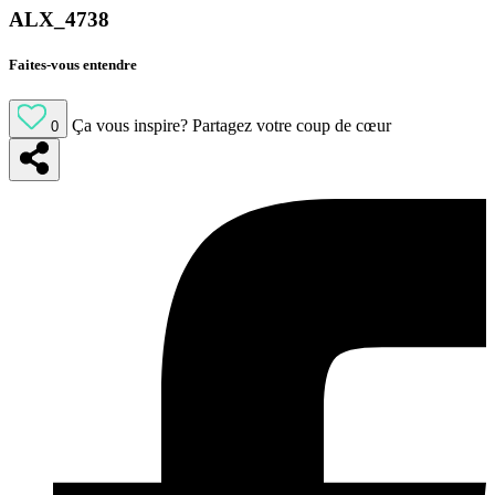
ALX_4738
Faites-vous entendre
Ça vous inspire?
Partagez votre coup de cœur
0