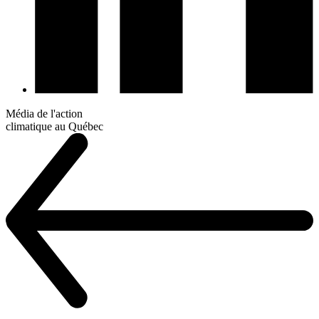
Média de l'action
climatique au Québec