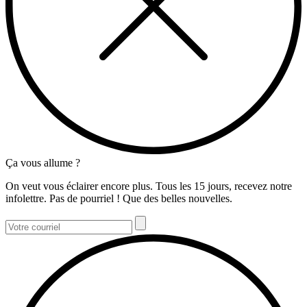
Ça vous allume ?
On veut vous éclairer encore plus. Tous les 15 jours, recevez notre
infolettre. Pas de pourriel ! Que des belles nouvelles.