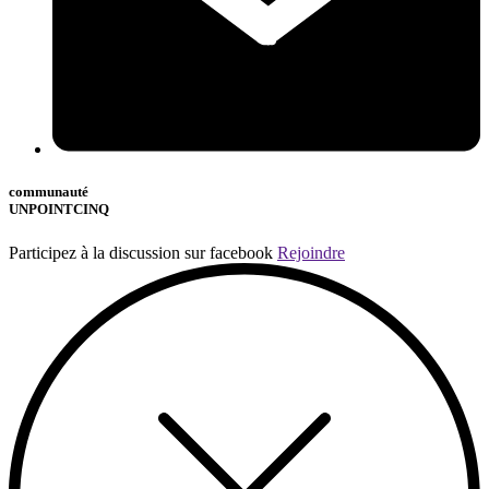
communauté
UNPOINTCINQ
Participez à la discussion sur facebook
Rejoindre