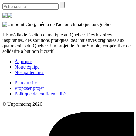
LE média de l'action climatique au Québec. Des histoires
inspirantes, des solutions pratiques, des initiatives originales aux
quatre coins du Québec. Un projet de Futur Simple, coopérative de
solidarité à but non lucratif.
À propos
Notre équipe
Nos partenaires
Plan du site
Proposer projet
Politique de confidentialité
© Unpointcinq 2026