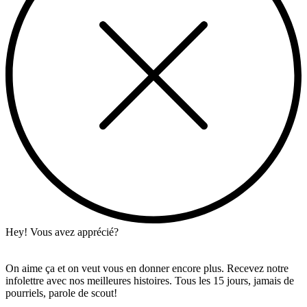
Hey! Vous avez apprécié?
On aime ça et on veut vous en donner encore plus. Recevez notre
infolettre avec nos meilleures histoires. Tous les 15 jours, jamais de
pourriels, parole de scout!