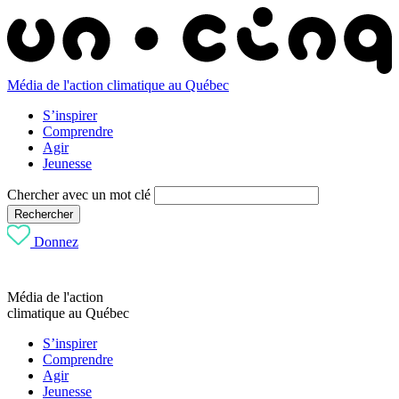
Média de l'action climatique au Québec
S’inspirer
Comprendre
Agir
Jeunesse
Chercher avec un mot clé
Rechercher
Donnez
Média de l'action
climatique au Québec
S’inspirer
Comprendre
Agir
Jeunesse