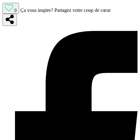
Ça vous inspire?
Partagez votre coup de cœur
0