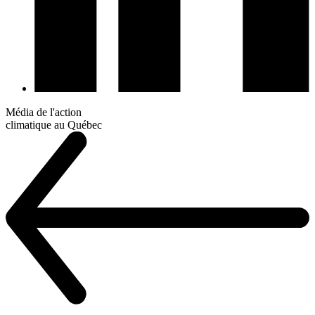
Média de l'action
climatique au Québec