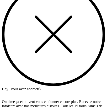
Hey! Vous avez apprécié?
On aime ça et on veut vous en donner encore plus. Recevez notre
infolettre avec nos meilleures histoires. Tous les 15 jours, jamais de