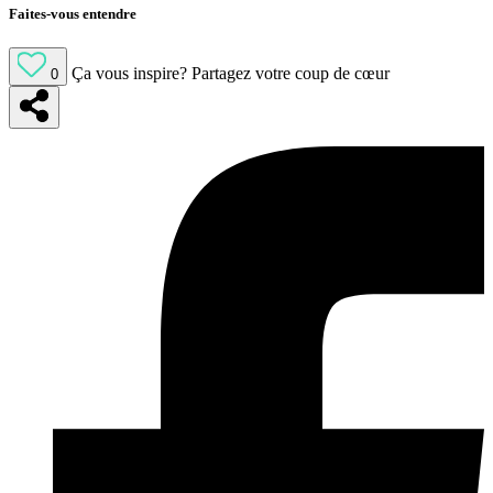
Faites-vous entendre
Ça vous inspire?
Partagez votre coup de cœur
0