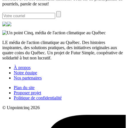
pourriels, parole de scout!
LE média de l'action climatique au Québec. Des histoires
inspirantes, des solutions pratiques, des initiatives originales aux
quatre coins du Québec. Un projet de Futur Simple, coopérative de
solidarité à but non lucratif.
À propos
Notre équipe
Nos partenaires
Plan du site
Proposer projet
Politique de confidentialité
© Unpointcinq 2026