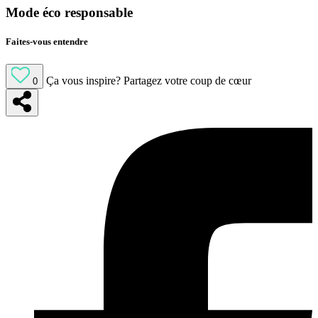
Mode éco responsable
Faites-vous entendre
Ça vous inspire?
Partagez votre coup de cœur
0