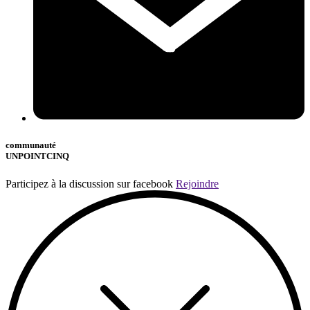
communauté
UNPOINTCINQ
Participez à la discussion sur facebook
Rejoindre