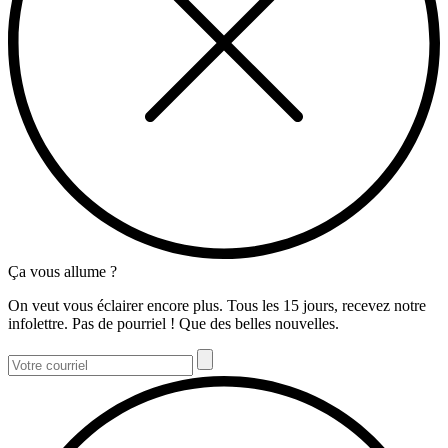
Ça vous allume ?
On veut vous éclairer encore plus. Tous les 15 jours, recevez notre
infolettre. Pas de pourriel ! Que des belles nouvelles.