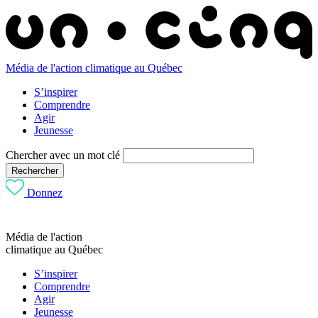
Média de l'action climatique au Québec
S’inspirer
Comprendre
Agir
Jeunesse
Chercher avec un mot clé
Rechercher
Donnez
Média de l'action
climatique au Québec
S’inspirer
Comprendre
Agir
Jeunesse