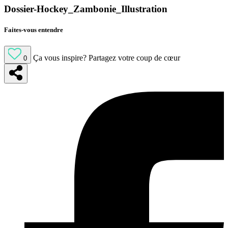
Dossier-Hockey_Zambonie_Illustration
Faites-vous entendre
Ça vous inspire?
Partagez votre coup de cœur
0