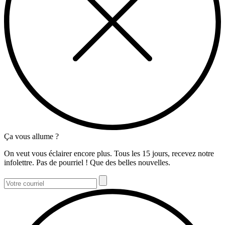
Ça vous allume ?
On veut vous éclairer encore plus. Tous les 15 jours, recevez notre
infolettre. Pas de pourriel ! Que des belles nouvelles.