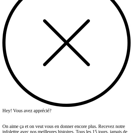
Hey! Vous avez apprécié?
On aime ça et on veut vous en donner encore plus. Recevez notre
infolettre avec nos meilleures histoires. Tous les 15 jours, jamais de