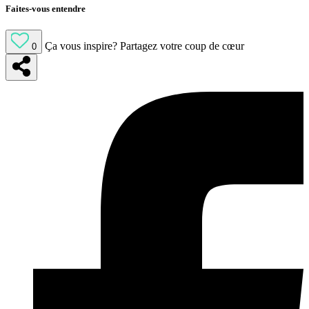
Faites-vous entendre
Ça vous inspire?
Partagez votre coup de cœur
0