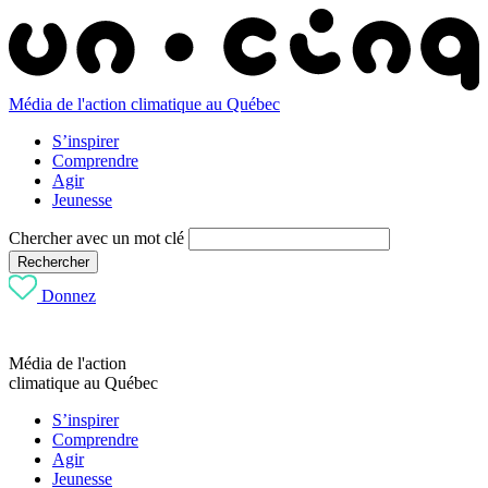
Média de l'action climatique au Québec
S’inspirer
Comprendre
Agir
Jeunesse
Chercher avec un mot clé
Rechercher
Donnez
Média de l'action
climatique au Québec
S’inspirer
Comprendre
Agir
Jeunesse