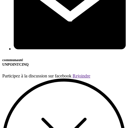
communauté
UNPOINTCINQ
Participez à la discussion sur facebook
Rejoindre