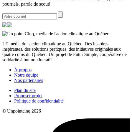
pourriels, parole de scout!
LE média de l'action climatique au Québec. Des histoires
inspirantes, des solutions pratiques, des initiatives originales aux
quatre coins du Québec. Un projet de Futur Simple, coopérative de
solidarité à but non lucratif.
À propos
Notre équipe
Nos partenaires
Plan du site
Proposer projet
Politique de confidentialité
© Unpointcinq 2026