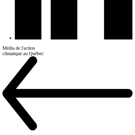
Média de l'action
climatique au Québec