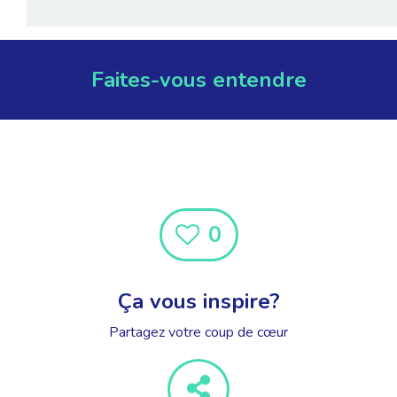
Faites-vous entendre
0
Ça vous inspire?
Partagez votre coup de cœur