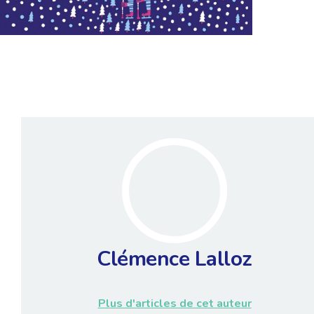
Clémence Lalloz
Plus d'articles de cet auteur