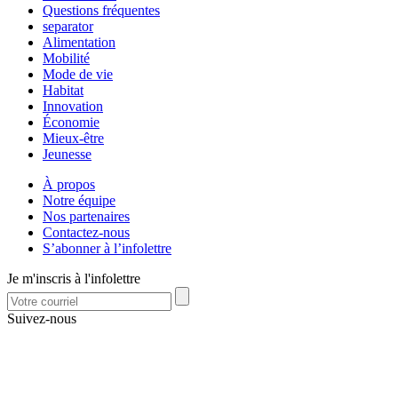
Questions fréquentes
separator
Alimentation
Mobilité
Mode de vie
Habitat
Innovation
Économie
Mieux-être
Jeunesse
À propos
Notre équipe
Nos partenaires
Contactez-nous
S’abonner à l’infolettre
Je m'inscris à l'infolettre
Suivez-nous