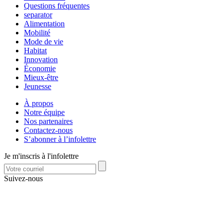
Questions fréquentes
separator
Alimentation
Mobilité
Mode de vie
Habitat
Innovation
Économie
Mieux-être
Jeunesse
À propos
Notre équipe
Nos partenaires
Contactez-nous
S’abonner à l’infolettre
Je m'inscris à l'infolettre
Suivez-nous