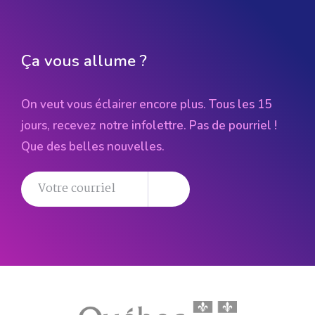
Ça vous allume ?
On veut vous éclairer encore plus. Tous les 15
jours, recevez notre infolettre. Pas de pourriel !
Que des belles nouvelles.