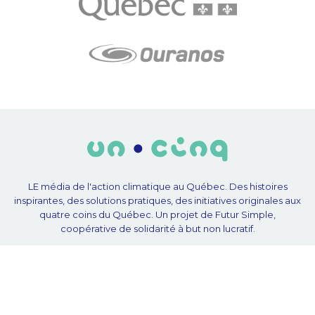
LE média de l'action climatique au Québec. Des histoires
inspirantes, des solutions pratiques, des initiatives originales aux
quatre coins du Québec. Un projet de Futur Simple,
coopérative de solidarité à but non lucratif.
À propos
Notre équipe
Nos partenaires