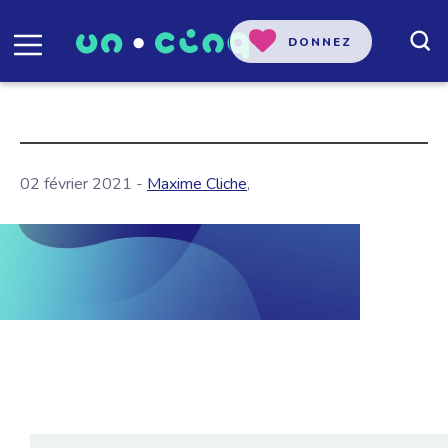
DONNEZ
02 février 2021 -
Maxime Cliche
,