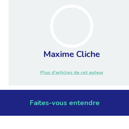
Maxime Cliche
Plus d'articles de cet auteur
Faites-vous entendre