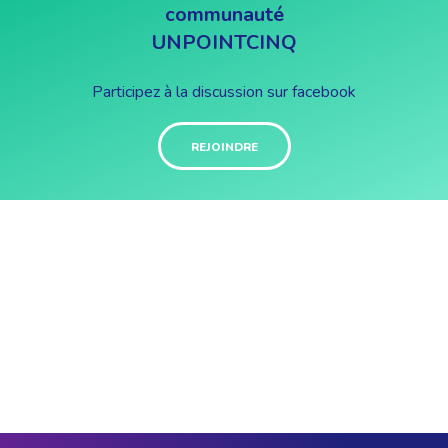
communauté
UNPOINTCINQ
Participez à la discussion sur facebook
REJOINDRE