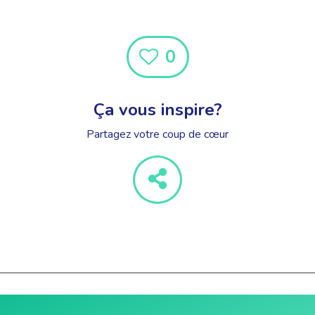
0
Ça vous inspire?
Partagez votre coup de cœur