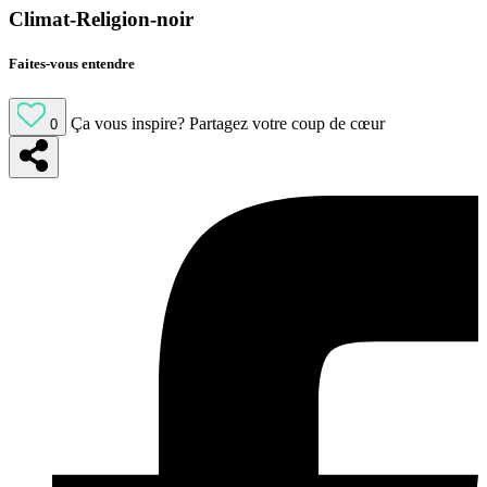
Climat-Religion-noir
Faites-vous entendre
Ça vous inspire?
Partagez votre coup de cœur
0