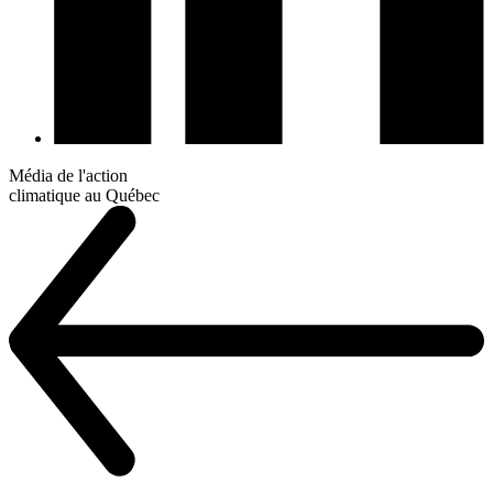
Média de l'action
climatique au Québec