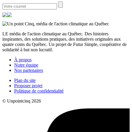
LE média de l'action climatique au Québec. Des histoires
inspirantes, des solutions pratiques, des initiatives originales aux
quatre coins du Québec. Un projet de Futur Simple, coopérative de
solidarité à but non lucratif.
À propos
Notre équipe
Nos partenaires
Plan du site
Proposer projet
Politique de confidentialité
© Unpointcinq 2026