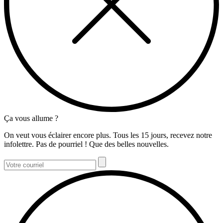
Ça vous allume ?
On veut vous éclairer encore plus. Tous les 15 jours, recevez notre
infolettre. Pas de pourriel ! Que des belles nouvelles.