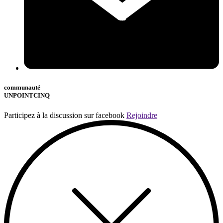
communauté
UNPOINTCINQ
Participez à la discussion sur facebook
Rejoindre