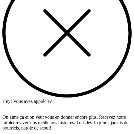
Hey! Vous avez apprécié?
On aime ça et on veut vous en donner encore plus. Recevez notre
infolettre avec nos meilleures histoires. Tous les 15 jours, jamais de
pourriels, parole de scout!