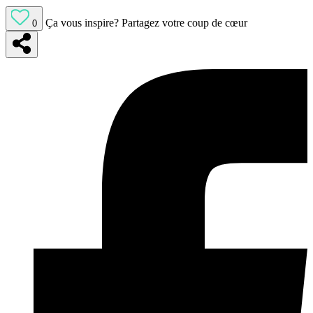
Ça vous inspire?
Partagez votre coup de cœur
0