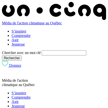
Média de l'action climatique au Québec
S’inspirer
Comprendre
Agir
Jeunesse
Chercher avec un mot clé
Rechercher
Donnez
Média de l'action
climatique au Québec
S’inspirer
Comprendre
Agir
Jeunesse