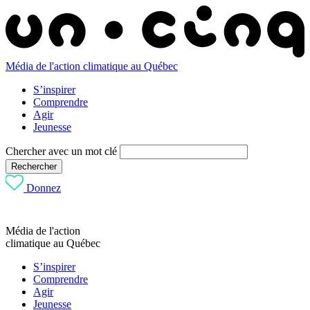
Média de l'action climatique au Québec
S’inspirer
Comprendre
Agir
Jeunesse
Chercher avec un mot clé
Rechercher
Donnez
Média de l'action
climatique au Québec
S’inspirer
Comprendre
Agir
Jeunesse