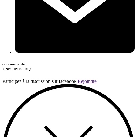
communauté
UNPOINTCINQ
Participez à la discussion sur facebook
Rejoindre