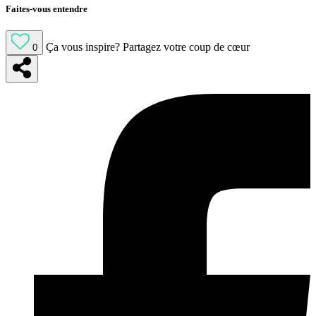
Faites-vous entendre
Ça vous inspire?
Partagez votre coup de cœur
0