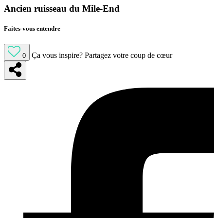
Ancien ruisseau du Mile-End
Faites-vous entendre
Ça vous inspire?
Partagez votre coup de cœur
0