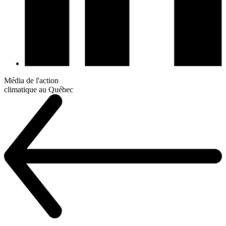
Média de l'action
climatique au Québec