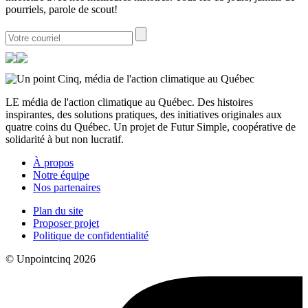
pourriels, parole de scout!
LE média de l'action climatique au Québec. Des histoires
inspirantes, des solutions pratiques, des initiatives originales aux
quatre coins du Québec. Un projet de Futur Simple, coopérative de
solidarité à but non lucratif.
À propos
Notre équipe
Nos partenaires
Plan du site
Proposer projet
Politique de confidentialité
© Unpointcinq 2026