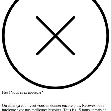
Hey! Vous avez apprécié?
On aime ça et on veut vous en donner encore plus. Recevez notre
infolettre avec nos meilleures histoires. Tous les 15 jours, jamais de