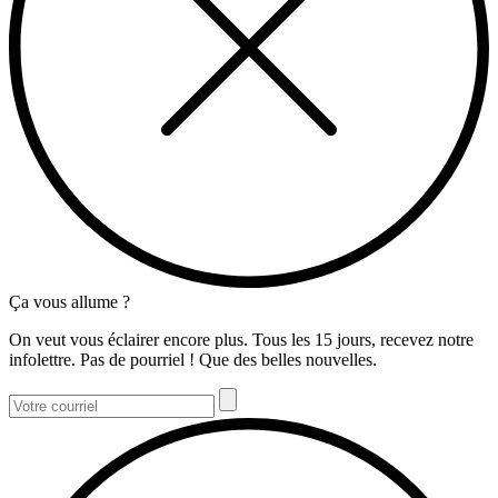
Ça vous allume ?
On veut vous éclairer encore plus. Tous les 15 jours, recevez notre
infolettre. Pas de pourriel ! Que des belles nouvelles.