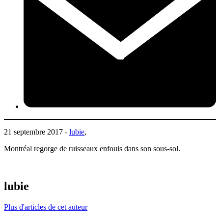
21 septembre 2017 -
lubie
,
Montréal regorge de ruisseaux enfouis dans son sous-sol.
lubie
Plus d'articles de cet auteur