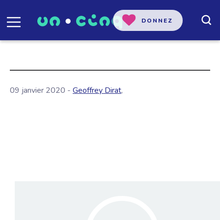
DONNEZ
09 janvier 2020 -
Geoffrey Dirat
,