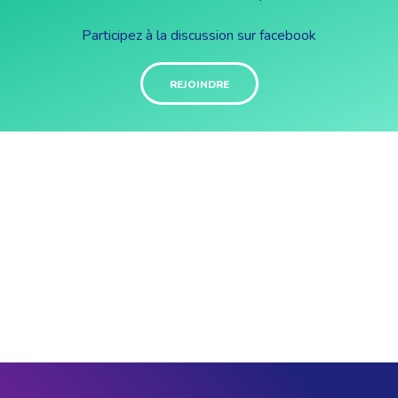
Participez à la discussion sur facebook
REJOINDRE