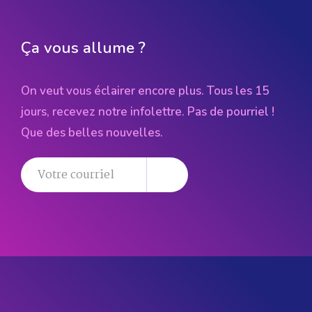
Ça vous allume ?
On veut vous éclairer encore plus. Tous les 15
jours, recevez notre infolettre. Pas de pourriel !
Que des belles nouvelles.