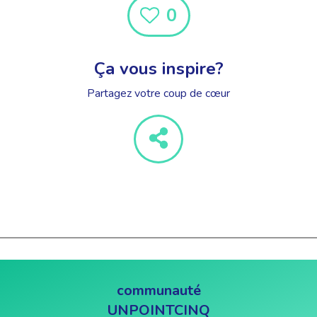
0
Ça vous inspire?
Partagez votre coup de cœur
communauté
UNPOINTCINQ