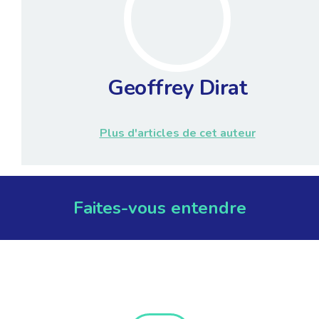
Geoffrey Dirat
Plus d'articles de cet auteur
Faites-vous entendre