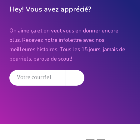
Hey! Vous avez apprécié?
On aime ça et on veut vous en donner encore
plus. Recevez notre infolettre avec nos
meilleures histoires. Tous les 15 jours, jamais de
pourriels, parole de scout!