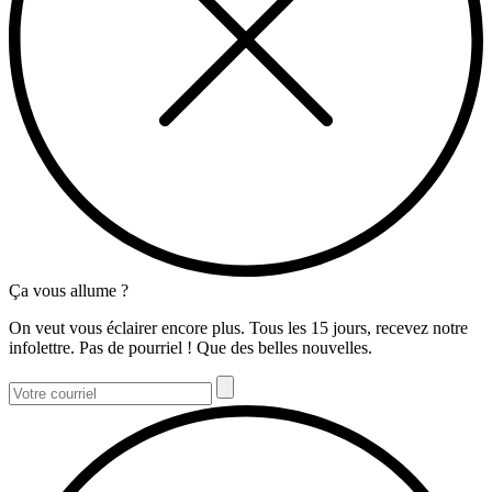
Ça vous allume ?
On veut vous éclairer encore plus. Tous les 15 jours, recevez notre
infolettre. Pas de pourriel ! Que des belles nouvelles.