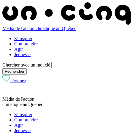
Média de l'action climatique au Québec
S’inspirer
Comprendre
Agir
Jeunesse
Chercher avec un mot clé
Rechercher
Donnez
Média de l'action
climatique au Québec
S’inspirer
Comprendre
Agir
Jeunesse