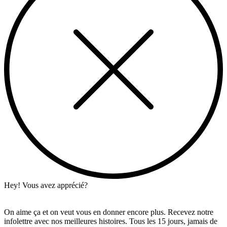
Hey! Vous avez apprécié?
On aime ça et on veut vous en donner encore plus. Recevez notre
infolettre avec nos meilleures histoires. Tous les 15 jours, jamais de