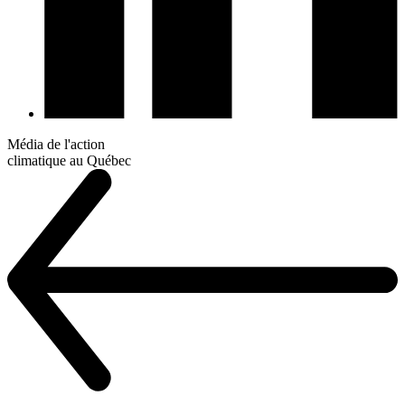
Média de l'action
climatique au Québec