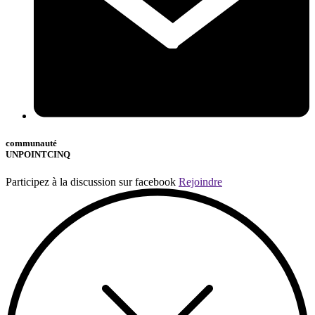
communauté
UNPOINTCINQ
Participez à la discussion sur facebook
Rejoindre