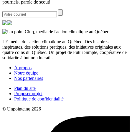
pourriels, parole de scout!
LE média de l'action climatique au Québec. Des histoires
inspirantes, des solutions pratiques, des initiatives originales aux
quatre coins du Québec. Un projet de Futur Simple, coopérative de
solidarité à but non lucratif.
À propos
Notre équipe
Nos partenaires
Plan du site
Proposer projet
Politique de confidentialité
© Unpointcinq 2026