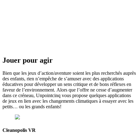
Jouer pour agir
Bien que les jeux d’action/aventure soient les plus recherchés auprès
des enfants, rien n’empêche de s’amuser avec des applications
éducatives pour développer un sens critique et de bons réflexes en
faveur de l’environnement. Alors que l’offre ne cesse d’augmenter
dans ce créneau, Unpointcinq vous propose quelques applications
de jeux en lien avec les changements climatiques à essayer avec les
petits… ou les grands enfants!
Cleanopolis VR