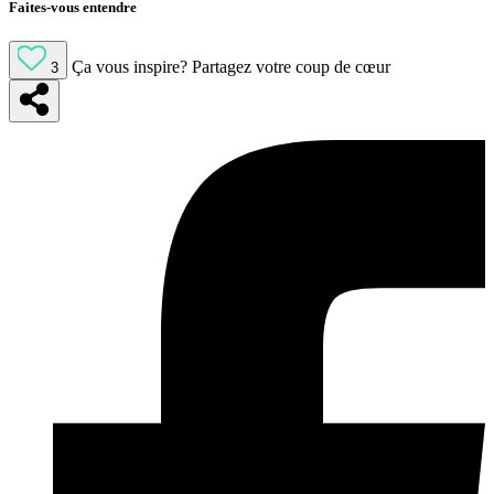
Faites-vous entendre
Ça vous inspire?
Partagez votre coup de cœur
3