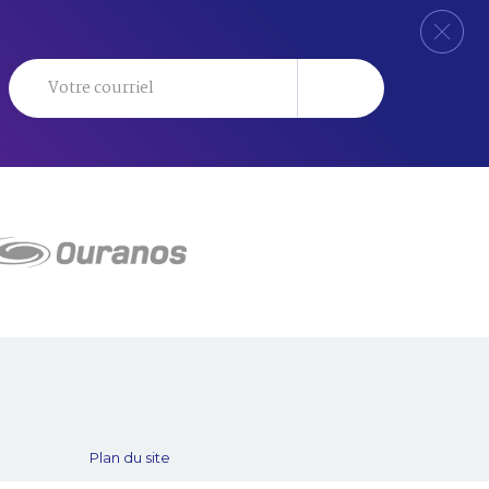
Plan du site