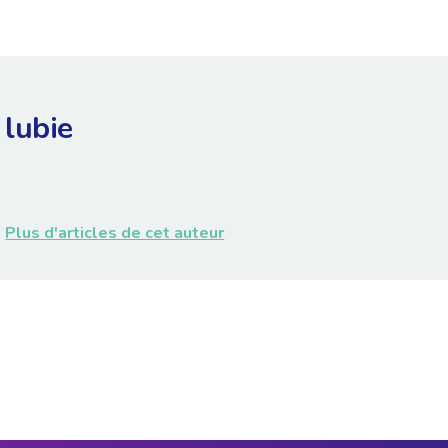
lubie
Plus d'articles de cet auteur