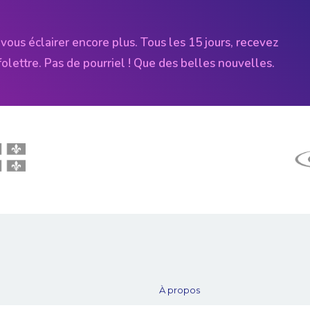
vous éclairer encore plus. Tous les 15 jours, recevez
folettre. Pas de pourriel ! Que des belles nouvelles.
À propos